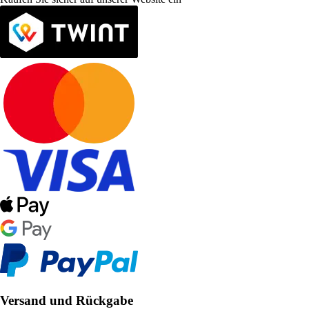
Versand und Rückgabe