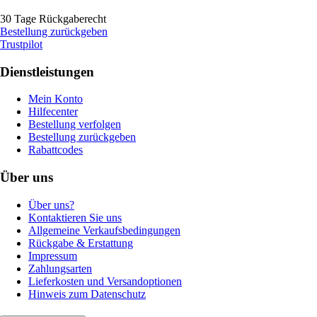
30 Tage Rückgaberecht
Bestellung zurückgeben
Trustpilot
Dienstleistungen
Mein Konto
Hilfecenter
Bestellung verfolgen
Bestellung zurückgeben
Rabattcodes
Über uns
Über uns?
Kontaktieren Sie uns
Allgemeine Verkaufsbedingungen
Rückgabe & Erstattung
Impressum
Zahlungsarten
Lieferkosten und Versandoptionen
Hinweis zum Datenschutz