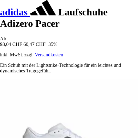
adidas
Laufschuhe
Adizero Pacer
Ab
93,04 CHF
60,47 CHF
-35%
inkl. MwSt. zzgl.
Versandkosten
Ein Schuh mit der Lightstrike-Technologie für ein leichtes und
dynamisches Tragegefühl.