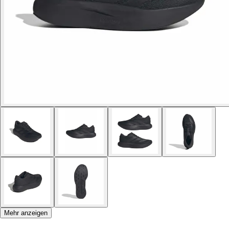
Mehr anzeigen