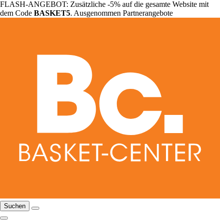
FLASH-ANGEBOT: Zusätzliche -5% auf die gesamte Website mit
dem Code
BASKET5
. Ausgenommen Partnerangebote
Suchen