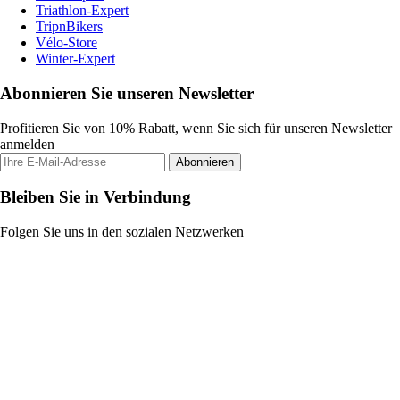
Triathlon-Expert
TripnBikers
Vélo-Store
Winter-Expert
Abonnieren Sie unseren Newsletter
Profitieren Sie von 10% Rabatt, wenn Sie sich für unseren Newsletter
anmelden
Abonnieren
Bleiben Sie in Verbindung
Folgen Sie uns in den sozialen Netzwerken