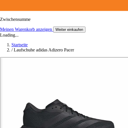
Zwischensumme
Meinen Warenkorb anzeigen
Weiter einkaufen
Loading...
Startseite
/
Laufschuhe adidas Adizero Pacer