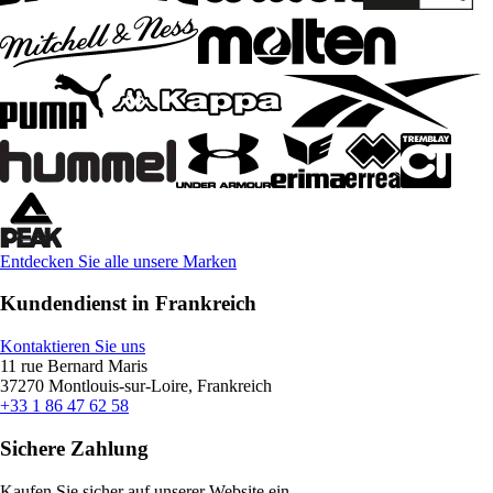
Entdecken Sie alle unsere Marken
Kundendienst in Frankreich
Kontaktieren Sie uns
11 rue Bernard Maris
37270 Montlouis-sur-Loire, Frankreich
+33 1 86 47 62 58
Sichere Zahlung
Kaufen Sie sicher auf unserer Website ein