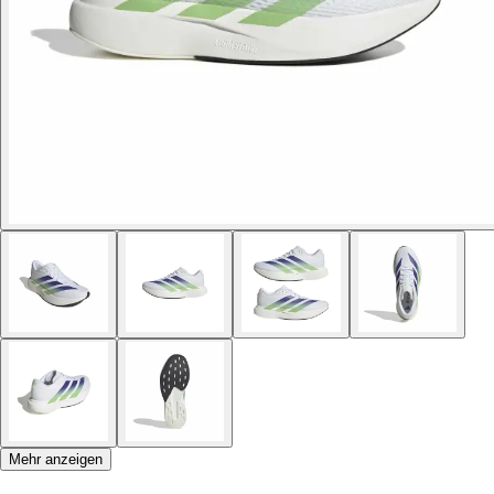
Mehr anzeigen