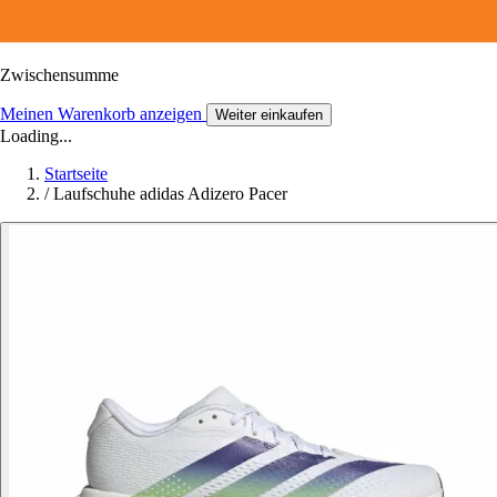
Zwischensumme
Meinen Warenkorb anzeigen
Weiter einkaufen
Loading...
Startseite
/
Laufschuhe adidas Adizero Pacer