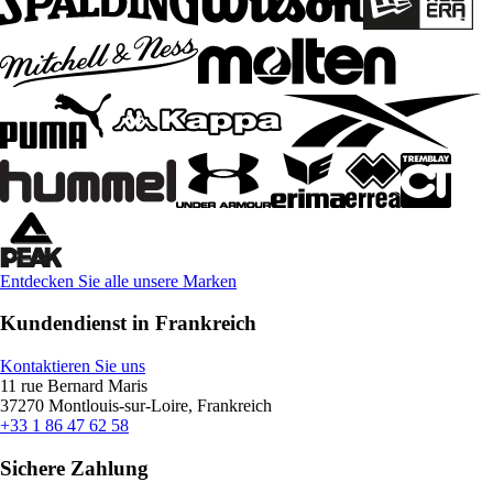
Entdecken Sie alle unsere Marken
Kundendienst in Frankreich
Kontaktieren Sie uns
11 rue Bernard Maris
37270 Montlouis-sur-Loire, Frankreich
+33 1 86 47 62 58
Sichere Zahlung