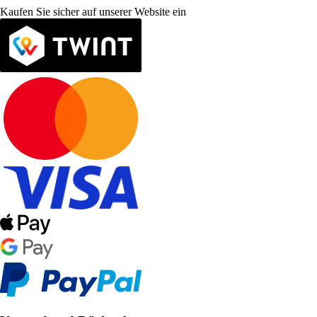
Kaufen Sie sicher auf unserer Website ein