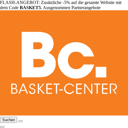
FLASH-ANGEBOT: Zusätzliche -5% auf die gesamte Website mit
dem Code
BASKET5
. Ausgenommen Partnerangebote
Suchen