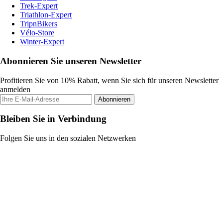
Trek-Expert
Triathlon-Expert
TripnBikers
Vélo-Store
Winter-Expert
Abonnieren Sie unseren Newsletter
Profitieren Sie von 10% Rabatt, wenn Sie sich für unseren Newsletter
anmelden
Abonnieren
Bleiben Sie in Verbindung
Folgen Sie uns in den sozialen Netzwerken