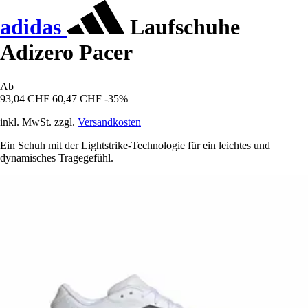
adidas
Laufschuhe
Adizero Pacer
Ab
93,04 CHF
60,47 CHF
-35%
inkl. MwSt. zzgl.
Versandkosten
Ein Schuh mit der Lightstrike-Technologie für ein leichtes und
dynamisches Tragegefühl.