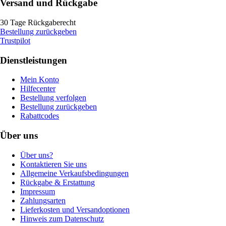
Versand und Rückgabe
30 Tage Rückgaberecht
Bestellung zurückgeben
Trustpilot
Dienstleistungen
Mein Konto
Hilfecenter
Bestellung verfolgen
Bestellung zurückgeben
Rabattcodes
Über uns
Über uns?
Kontaktieren Sie uns
Allgemeine Verkaufsbedingungen
Rückgabe & Erstattung
Impressum
Zahlungsarten
Lieferkosten und Versandoptionen
Hinweis zum Datenschutz