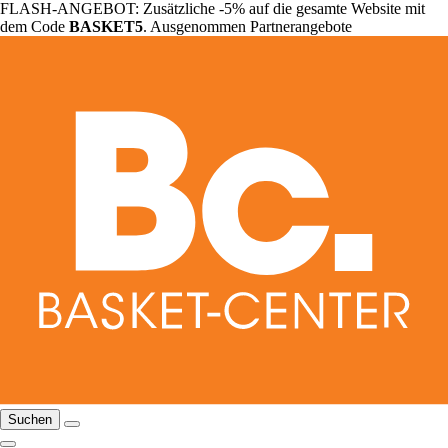
FLASH-ANGEBOT: Zusätzliche -5% auf die gesamte Website mit
dem Code
BASKET5
. Ausgenommen Partnerangebote
Suchen