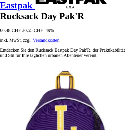
Eastpak
Rucksack Day Pak'R
60,48 CHF
30,55 CHF
-49%
inkl. MwSt. zzgl.
Versandkosten
Entdecken Sie den Rucksack Eastpak Day Pak'R, der Praktikabilität
und Stil für Ihre täglichen urbanen Abenteuer vereint.