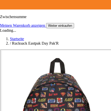
Zwischensumme
Meinen Warenkorb anzeigen
Weiter einkaufen
Loading...
Startseite
/
Rucksack Eastpak Day Pak'R