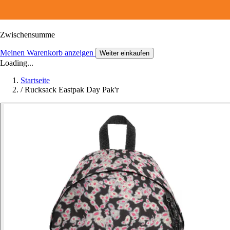
Zwischensumme
Meinen Warenkorb anzeigen
Weiter einkaufen
Loading...
Startseite
/
Rucksack Eastpak Day Pak'r