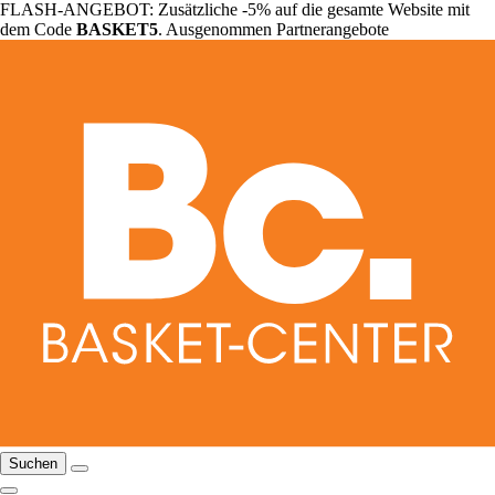
FLASH-ANGEBOT: Zusätzliche -5% auf die gesamte Website mit
dem Code
BASKET5
. Ausgenommen Partnerangebote
Suchen