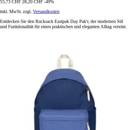
55,73 CHF
28,20 CHF
-49%
inkl. MwSt. zzgl.
Versandkosten
Entdecken Sie den Rucksack Eastpak Day Pak'r, der modernen Stil
und Funktionalität für einen praktischen und eleganten Alltag vereint.