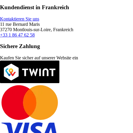
Kundendienst in Frankreich
Kontaktieren Sie uns
11 rue Bernard Maris
37270 Montlouis-sur-Loire, Frankreich
+33 1 86 47 62 58
Sichere Zahlung
Kaufen Sie sicher auf unserer Website ein