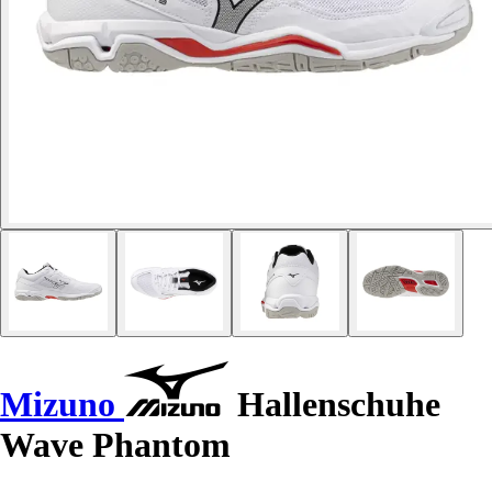
Mizuno
Hallenschuhe
Wave Phantom