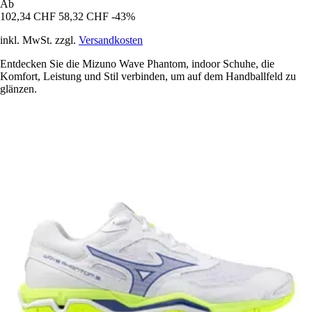
Ab
102,34 CHF
58,32 CHF
-43%
inkl. MwSt. zzgl.
Versandkosten
Entdecken Sie die Mizuno Wave Phantom, indoor Schuhe, die
Komfort, Leistung und Stil verbinden, um auf dem Handballfeld zu
glänzen.