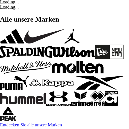
Loading...
Loading...
Alle unsere Marken
Entdecken Sie alle unsere Marken