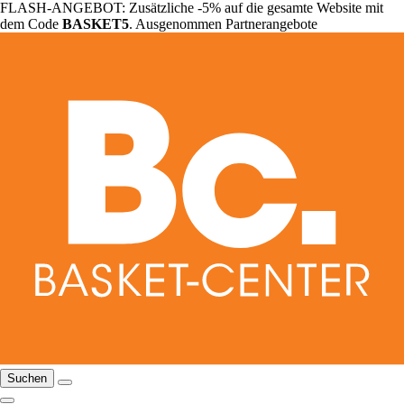
FLASH-ANGEBOT: Zusätzliche -5% auf die gesamte Website mit
dem Code
BASKET5
. Ausgenommen Partnerangebote
Suchen