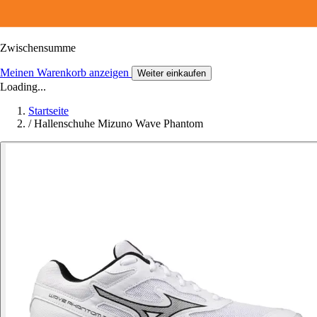
Zwischensumme
Meinen Warenkorb anzeigen
Weiter einkaufen
Loading...
Startseite
/
Hallenschuhe Mizuno Wave Phantom