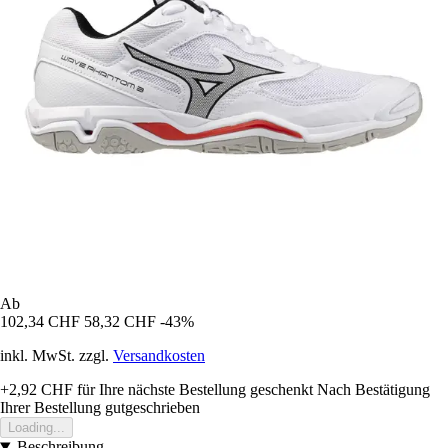
Ab
102,34 CHF
58,32 CHF
-43%
inkl. MwSt. zzgl.
Versandkosten
+2,92 CHF
für Ihre nächste Bestellung geschenkt
Nach Bestätigung
Ihrer Bestellung gutgeschrieben
Loading...
Beschreibung