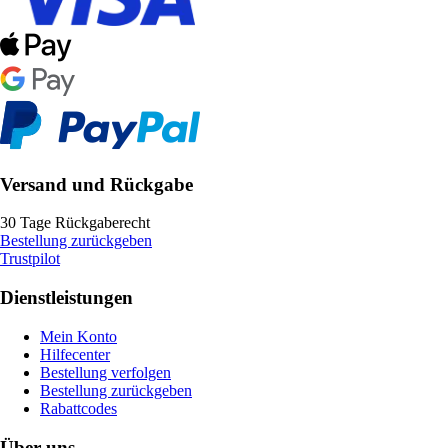
Versand und Rückgabe
30 Tage Rückgaberecht
Bestellung zurückgeben
Trustpilot
Dienstleistungen
Mein Konto
Hilfecenter
Bestellung verfolgen
Bestellung zurückgeben
Rabattcodes
Über uns