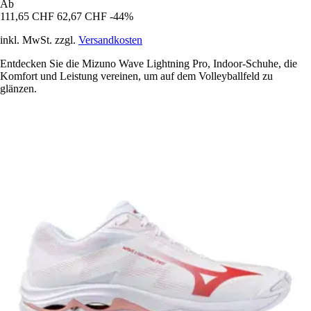
Ab
111,65 CHF
62,67 CHF
-44%
inkl. MwSt. zzgl.
Versandkosten
Entdecken Sie die Mizuno Wave Lightning Pro, Indoor-Schuhe, die
Komfort und Leistung vereinen, um auf dem Volleyballfeld zu
glänzen.