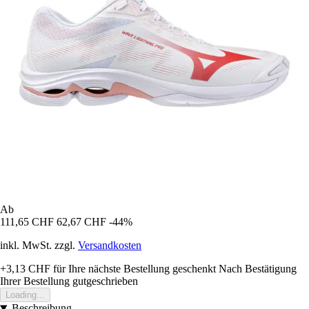
Ab
111,65 CHF
62,67 CHF
-44%
inkl. MwSt. zzgl.
Versandkosten
+3,13 CHF
für Ihre nächste Bestellung geschenkt
Nach Bestätigung
Ihrer Bestellung gutgeschrieben
Loading...
Beschreibung