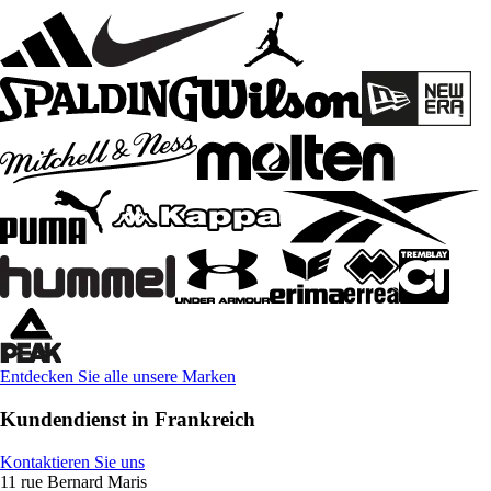
Entdecken Sie alle unsere Marken
Kundendienst in Frankreich
Kontaktieren Sie uns
11 rue Bernard Maris