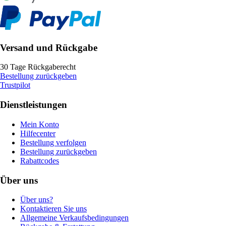
Versand und Rückgabe
30 Tage Rückgaberecht
Bestellung zurückgeben
Trustpilot
Dienstleistungen
Mein Konto
Hilfecenter
Bestellung verfolgen
Bestellung zurückgeben
Rabattcodes
Über uns
Über uns?
Kontaktieren Sie uns
Allgemeine Verkaufsbedingungen