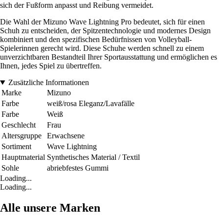
sich der Fußform anpasst und Reibung vermeidet.
Die Wahl der Mizuno Wave Lightning Pro bedeutet, sich für einen
Schuh zu entscheiden, der Spitzentechnologie und modernes Design
kombiniert und den spezifischen Bedürfnissen von Volleyball-
Spielerinnen gerecht wird. Diese Schuhe werden schnell zu einem
unverzichtbaren Bestandteil Ihrer Sportausstattung und ermöglichen es
Ihnen, jedes Spiel zu übertreffen.
Zusätzliche Informationen
Marke
Mizuno
Farbe
weiß/rosa Eleganz/Lavafälle
Farbe
Weiß
Geschlecht
Frau
Altersgruppe
Erwachsene
Sortiment
Wave Lightning
Hauptmaterial
Synthetisches Material / Textil
Sohle
abriebfestes Gummi
Loading...
Loading...
Alle unsere Marken