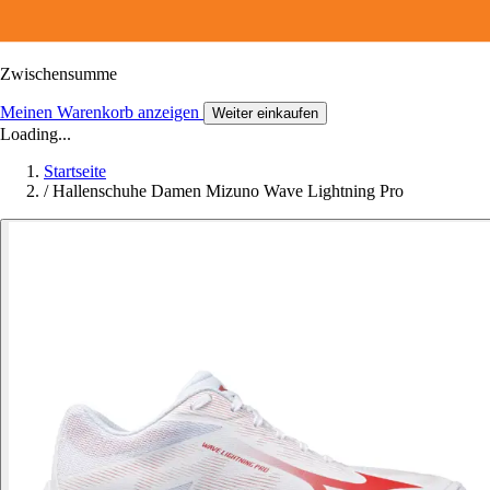
Zwischensumme
Meinen Warenkorb anzeigen
Weiter einkaufen
Loading...
Startseite
/
Hallenschuhe Damen Mizuno Wave Lightning Pro