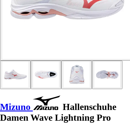
Mizuno
Hallenschuhe
Damen Wave Lightning Pro