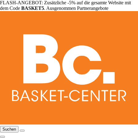
FLASH-ANGEBOT: Zusätzliche -5% auf die gesamte Website mit
dem Code
BASKET5
. Ausgenommen Partnerangebote
Suchen