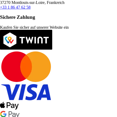
37270 Montlouis-sur-Loire, Frankreich
+33 1 86 47 62 58
Sichere Zahlung
Kaufen Sie sicher auf unserer Website ein