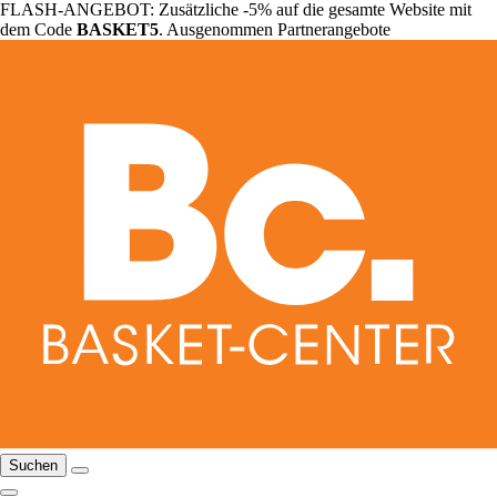
FLASH-ANGEBOT: Zusätzliche -5% auf die gesamte Website mit
dem Code
BASKET5
. Ausgenommen Partnerangebote
Suchen