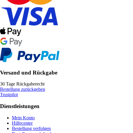
Versand und Rückgabe
30 Tage Rückgaberecht
Bestellung zurückgeben
Trustpilot
Dienstleistungen
Mein Konto
Hilfecenter
Bestellung verfolgen