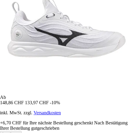
Ab
148,86 CHF
133,97 CHF
-10%
inkl. MwSt. zzgl.
Versandkosten
+6,70 CHF
für Ihre nächste Bestellung geschenkt
Nach Bestätigung
Ihrer Bestellung gutgeschrieben