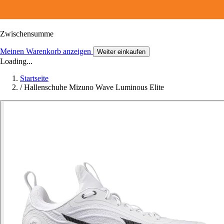
Zwischensumme
Meinen Warenkorb anzeigen
Weiter einkaufen
Loading...
Startseite
/
Hallenschuhe Mizuno Wave Luminous Elite