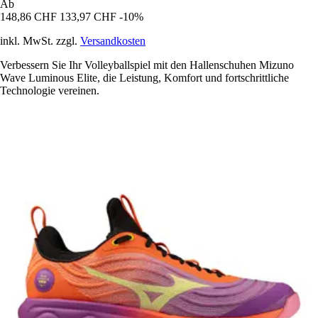
Ab
148,86 CHF
133,97 CHF
-10%
inkl. MwSt. zzgl.
Versandkosten
Verbessern Sie Ihr Volleyballspiel mit den Hallenschuhen Mizuno
Wave Luminous Elite, die Leistung, Komfort und fortschrittliche
Technologie vereinen.