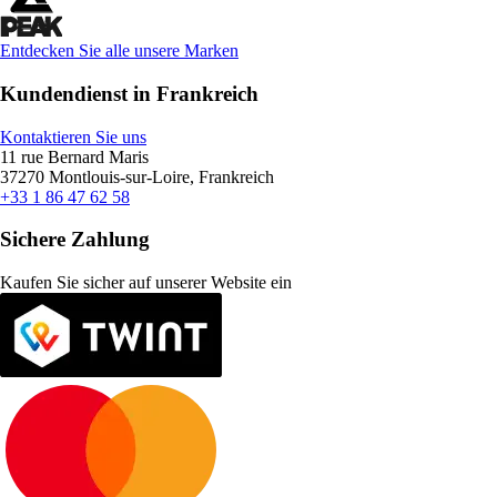
Entdecken Sie alle unsere Marken
Kundendienst in Frankreich
Kontaktieren Sie uns
11 rue Bernard Maris
37270 Montlouis-sur-Loire, Frankreich
+33 1 86 47 62 58
Sichere Zahlung
Kaufen Sie sicher auf unserer Website ein