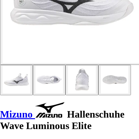
Mizuno
Hallenschuhe
Wave Luminous Elite