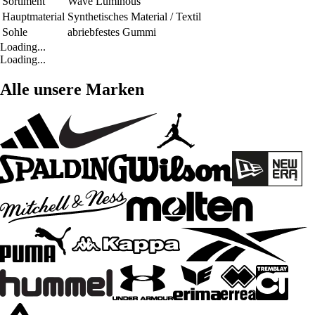
Sortiment
Wave Luminous
Hauptmaterial
Synthetisches Material / Textil
Sohle
abriebfestes Gummi
Loading...
Loading...
Alle unsere Marken