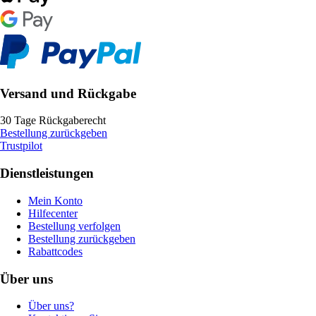
Versand und Rückgabe
30 Tage Rückgaberecht
Bestellung zurückgeben
Trustpilot
Dienstleistungen
Mein Konto
Hilfecenter
Bestellung verfolgen
Bestellung zurückgeben
Rabattcodes
Über uns
Über uns?