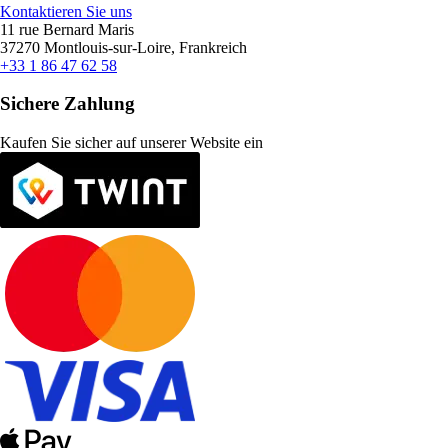
Kontaktieren Sie uns
11 rue Bernard Maris
37270 Montlouis-sur-Loire, Frankreich
+33 1 86 47 62 58
Sichere Zahlung
Kaufen Sie sicher auf unserer Website ein