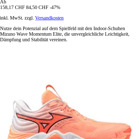
Ab
158,17 CHF
84,50 CHF
-47%
inkl. MwSt. zzgl.
Versandkosten
Nutze dein Potenzial auf dem Spielfeld mit den Indoor-Schuhen
Mizuno Wave Momentum Elite, die unvergleichliche Leichtigkeit,
Dämpfung und Stabilität vereinen.