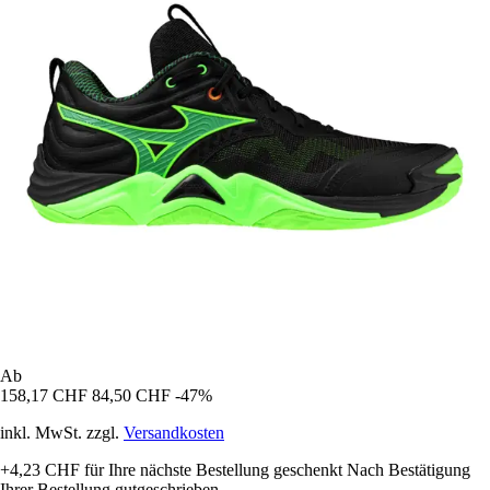
Ab
158,17 CHF
84,50 CHF
-47%
inkl. MwSt. zzgl.
Versandkosten
+4,23 CHF
für Ihre nächste Bestellung geschenkt
Nach Bestätigung
Ihrer Bestellung gutgeschrieben