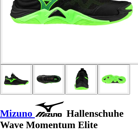
Mizuno
Hallenschuhe
Wave Momentum Elite