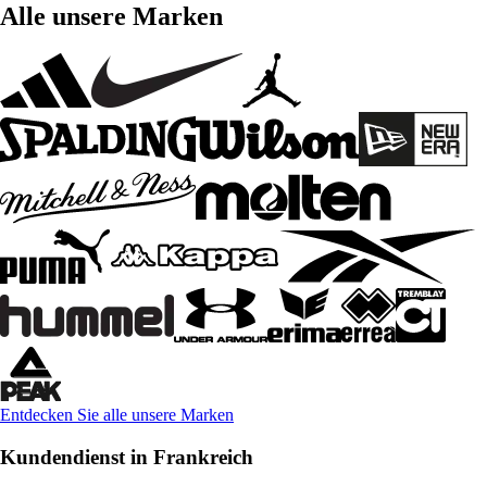
Alle unsere Marken
Entdecken Sie alle unsere Marken
Kundendienst in Frankreich