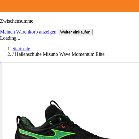
Zwischensumme
Meinen Warenkorb anzeigen
Weiter einkaufen
Loading...
Startseite
/
Hallenschuhe Mizuno Wave Momentum Elite