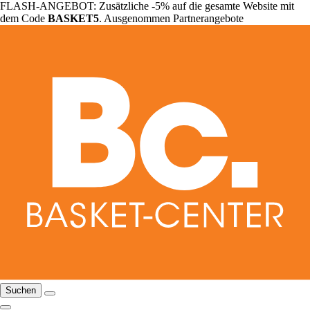
FLASH-ANGEBOT: Zusätzliche -5% auf die gesamte Website mit
dem Code
BASKET5
. Ausgenommen Partnerangebote
Suchen