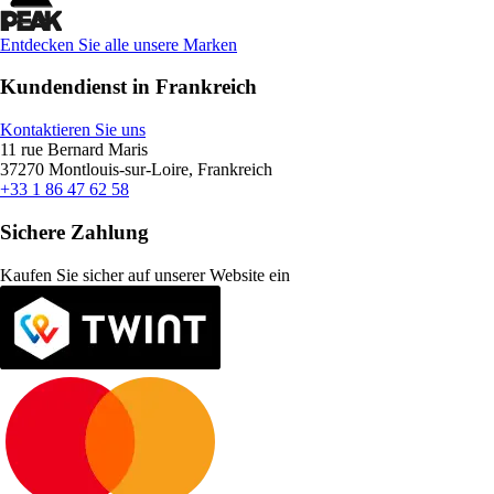
Entdecken Sie alle unsere Marken
Kundendienst in Frankreich
Kontaktieren Sie uns
11 rue Bernard Maris
37270 Montlouis-sur-Loire, Frankreich
+33 1 86 47 62 58
Sichere Zahlung
Kaufen Sie sicher auf unserer Website ein