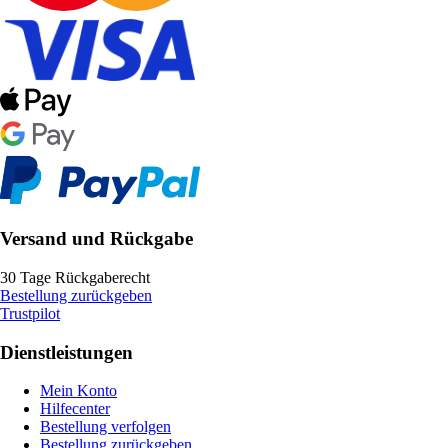
Versand und Rückgabe
30 Tage Rückgaberecht
Bestellung zurückgeben
Trustpilot
Dienstleistungen
Mein Konto
Hilfecenter
Bestellung verfolgen
Bestellung zurückgeben