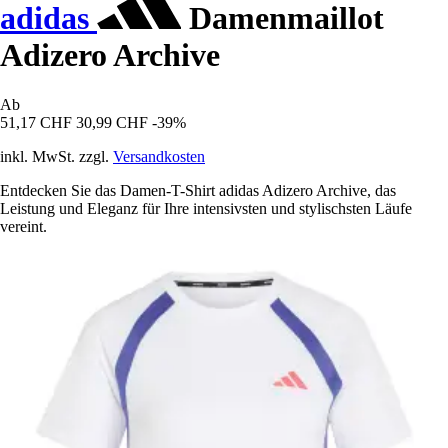
adidas
Damenmaillot
Adizero Archive
Ab
51,17 CHF
30,99 CHF
-39%
inkl. MwSt. zzgl.
Versandkosten
Entdecken Sie das Damen-T-Shirt adidas Adizero Archive, das
Leistung und Eleganz für Ihre intensivsten und stylischsten Läufe
vereint.