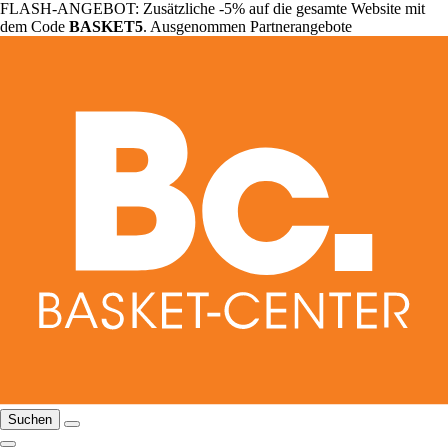
FLASH-ANGEBOT: Zusätzliche -5% auf die gesamte Website mit
dem Code
BASKET5
. Ausgenommen Partnerangebote
Suchen