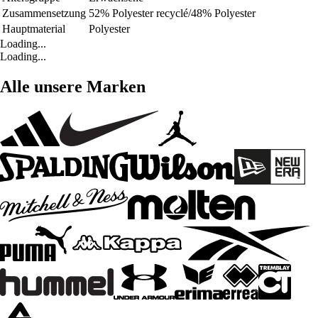
Zusammensetzung
52% Polyester recyclé/48% Polyester
Hauptmaterial
Polyester
Loading...
Loading...
Alle unsere Marken