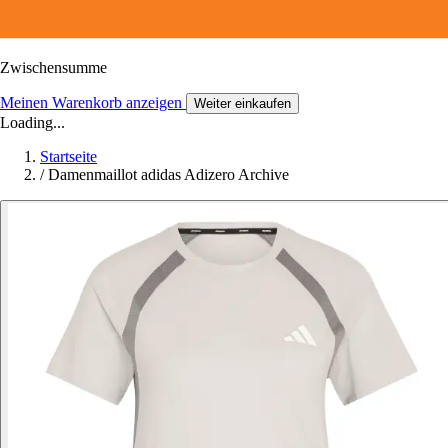
Zwischensumme
Meinen Warenkorb anzeigen
Weiter einkaufen
Loading...
Startseite
/
Damenmaillot adidas Adizero Archive