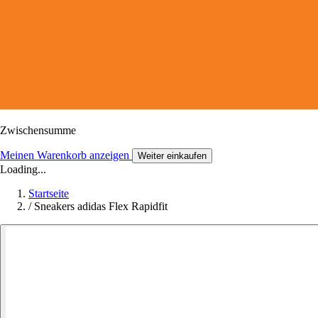
Zwischensumme
Meinen Warenkorb anzeigen
Weiter einkaufen
Loading...
Startseite
/
Sneakers adidas Flex Rapidfit