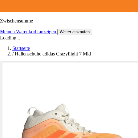
Zwischensumme
Meinen Warenkorb anzeigen
Weiter einkaufen
Loading...
Startseite
/
Hallenschuhe adidas Crazyflight 7 Mid