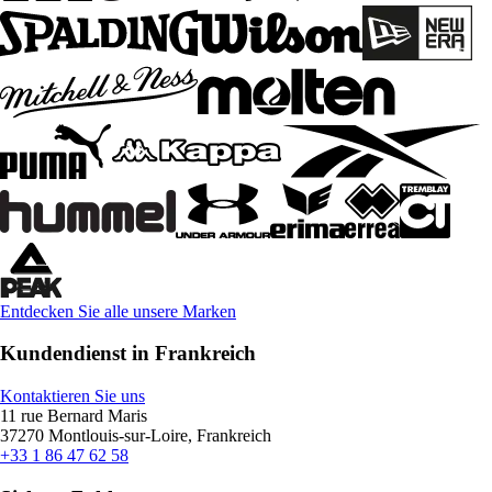
Entdecken Sie alle unsere Marken
Kundendienst in Frankreich
Kontaktieren Sie uns
11 rue Bernard Maris
37270 Montlouis-sur-Loire, Frankreich
+33 1 86 47 62 58