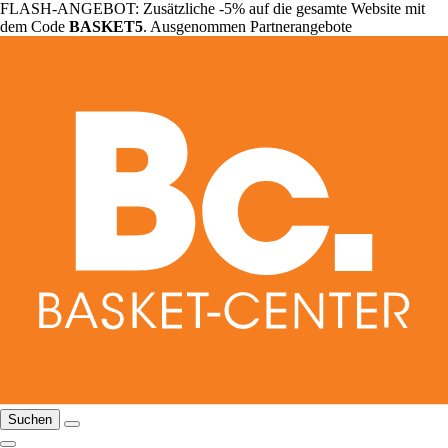
FLASH-ANGEBOT: Zusätzliche -5% auf die gesamte Website mit
dem Code
BASKET5
. Ausgenommen Partnerangebote
Suchen