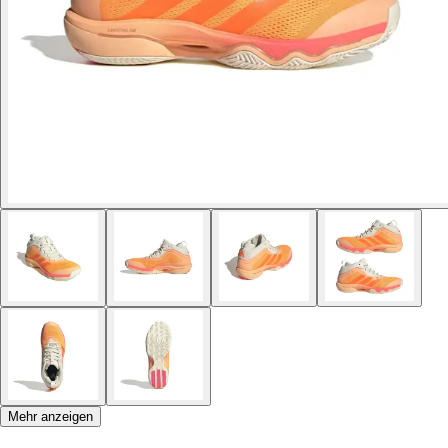
Mehr anzeigen