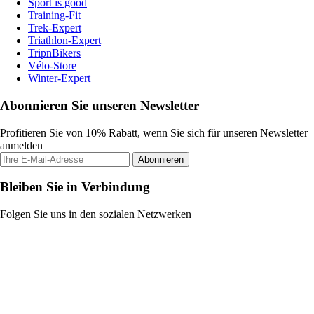
Sport is good
Training-Fit
Trek-Expert
Triathlon-Expert
TripnBikers
Vélo-Store
Winter-Expert
Abonnieren Sie unseren Newsletter
Profitieren Sie von 10% Rabatt, wenn Sie sich für unseren Newsletter
anmelden
Abonnieren
Bleiben Sie in Verbindung
Folgen Sie uns in den sozialen Netzwerken