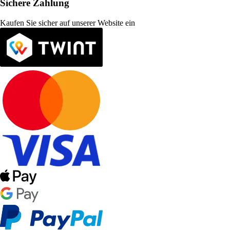
Sichere Zahlung
Kaufen Sie sicher auf unserer Website ein