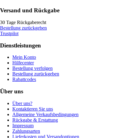
Versand und Rückgabe
30 Tage Rückgaberecht
Bestellung zurückgeben
Trustpilot
Dienstleistungen
Mein Konto
Hilfecenter
Bestellung verfolgen
Bestellung zurückgeben
Rabattcodes
Über uns
Über uns?
Kontaktieren Sie uns
Allgemeine Verkaufsbedingungen
Rückgabe & Erstattung
Impressum
Zahlungsarten
Lieferkosten und Versandoptionen