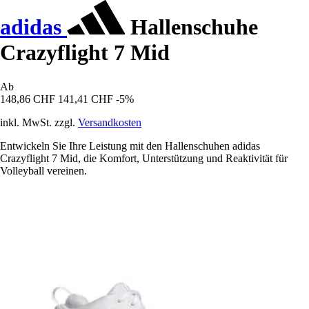
adidas
Hallenschuhe
Crazyflight 7 Mid
Ab
148,86 CHF
141,41 CHF
-5%
inkl. MwSt. zzgl.
Versandkosten
Entwickeln Sie Ihre Leistung mit den Hallenschuhen adidas
Crazyflight 7 Mid, die Komfort, Unterstützung und Reaktivität für
Volleyball vereinen.