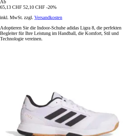
Ab
65,13 CHF
52,10 CHF
-20%
inkl. MwSt. zzgl.
Versandkosten
Adoptieren Sie die Indoor-Schuhe adidas Ligra 8, die perfekten
Begleiter für Ihre Leistung im Handball, die Komfort, Stil und
Technologie vereinen.