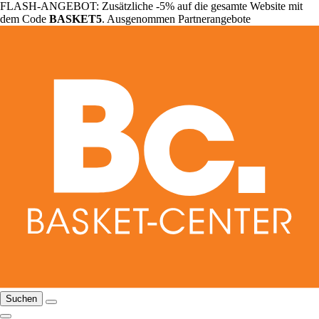
FLASH-ANGEBOT: Zusätzliche -5% auf die gesamte Website mit
dem Code
BASKET5
. Ausgenommen Partnerangebote
Suchen