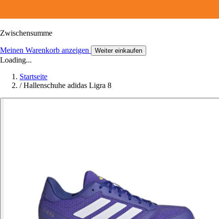
Zwischensumme
Meinen Warenkorb anzeigen
Weiter einkaufen
Loading...
Startseite
/
Hallenschuhe adidas Ligra 8