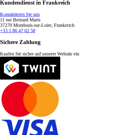
Kundendienst in Frankreich
Kontaktieren Sie uns
11 rue Bernard Maris
37270 Montlouis-sur-Loire, Frankreich
+33 1 86 47 62 58
Sichere Zahlung
Kaufen Sie sicher auf unserer Website ein