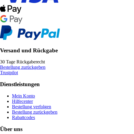
Versand und Rückgabe
30 Tage Rückgaberecht
Bestellung zurückgeben
Trustpilot
Dienstleistungen
Mein Konto
Hilfecenter
Bestellung verfolgen
Bestellung zurückgeben
Rabattcodes
Über uns