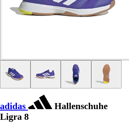
adidas
Hallenschuhe
Ligra 8