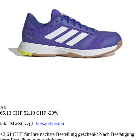
Ab
65,13 CHF
52,10 CHF
-20%
inkl. MwSt. zzgl.
Versandkosten
+2,61 CHF
für Ihre nächste Bestellung geschenkt
Nach Bestätigung
Ihrer Bestellung gutgeschrieben