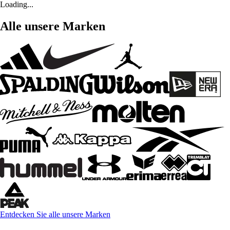
Loading...
Alle unsere Marken
Entdecken Sie alle unsere Marken