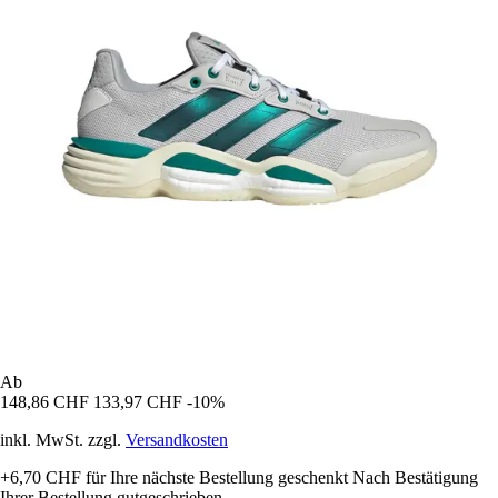
Ab
148,86 CHF
133,97 CHF
-10%
inkl. MwSt. zzgl.
Versandkosten
+6,70 CHF
für Ihre nächste Bestellung geschenkt
Nach Bestätigung
Ihrer Bestellung gutgeschrieben