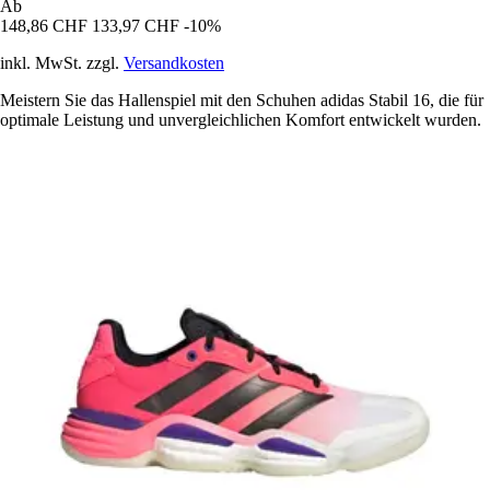
Ab
148,86 CHF
133,97 CHF
-10%
inkl. MwSt. zzgl.
Versandkosten
Meistern Sie das Hallenspiel mit den Schuhen adidas Stabil 16, die für
optimale Leistung und unvergleichlichen Komfort entwickelt wurden.