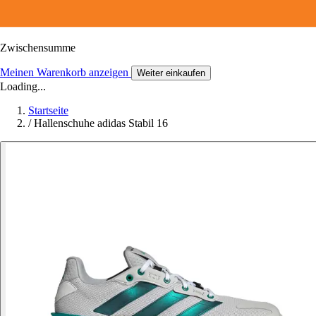
Zwischensumme
Meinen Warenkorb anzeigen
Weiter einkaufen
Loading...
Startseite
/
Hallenschuhe adidas Stabil 16