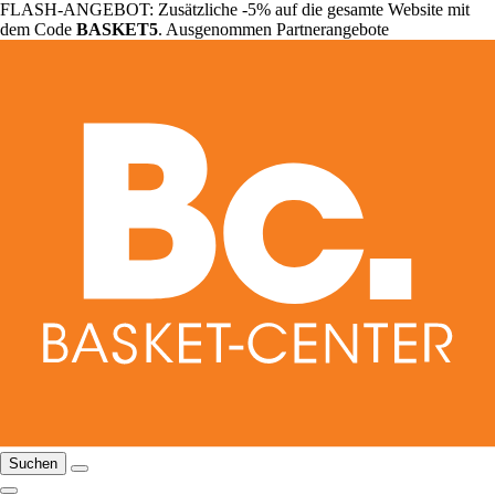
FLASH-ANGEBOT: Zusätzliche -5% auf die gesamte Website mit
dem Code
BASKET5
. Ausgenommen Partnerangebote
Suchen