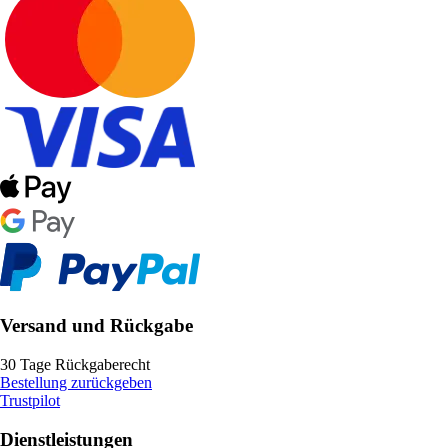
Versand und Rückgabe
30 Tage Rückgaberecht
Bestellung zurückgeben
Trustpilot
Dienstleistungen