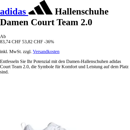
adidas
Hallenschuhe
Damen Court Team 2.0
Ab
83,74 CHF
53,82 CHF
-36%
inkl. MwSt. zzgl.
Versandkosten
Entfesseln Sie Ihr Potenzial mit den Damen-Hallenschuhen adidas
Court Team 2.0, die Symbole für Komfort und Leistung auf dem Platz
sind.