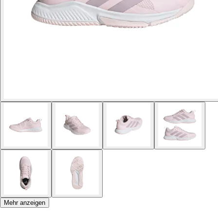
Mehr anzeigen