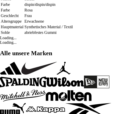
Farbe
dispin/dispin/dispin
Farbe
Rosa
Geschlecht
Frau
Altersgruppe
Erwachsene
Hauptmaterial
Synthetisches Material / Textil
Sohle
abriebfestes Gummi
Loading...
Loading...
Alle unsere Marken