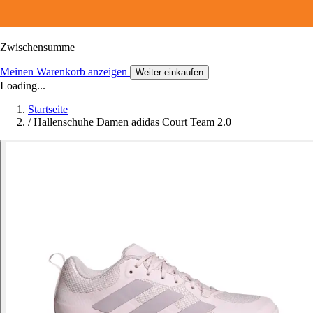
Zwischensumme
Meinen Warenkorb anzeigen
Weiter einkaufen
Loading...
Startseite
/
Hallenschuhe Damen adidas Court Team 2.0