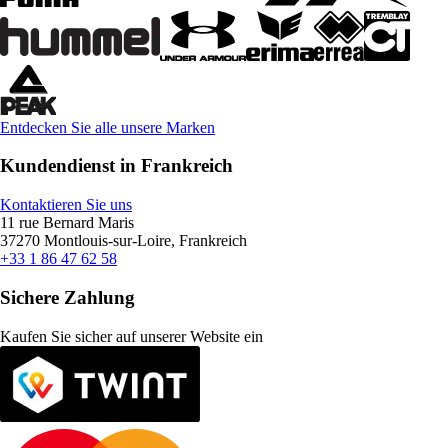
Entdecken Sie alle unsere Marken
Kundendienst in Frankreich
Kontaktieren Sie uns
11 rue Bernard Maris
37270 Montlouis-sur-Loire, Frankreich
+33 1 86 47 62 58
Sichere Zahlung
Kaufen Sie sicher auf unserer Website ein