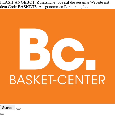
FLASH-ANGEBOT: Zusätzliche -5% auf die gesamte Website mit
dem Code
BASKET5
. Ausgenommen Partnerangebote
Suchen