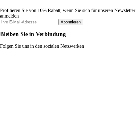
Profitieren Sie von 10% Rabatt, wenn Sie sich für unseren Newsletter
anmelden
Abonnieren
Bleiben Sie in Verbindung
Folgen Sie uns in den sozialen Netzwerken