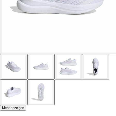
Mehr anzeigen