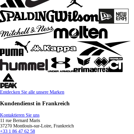
Entdecken Sie alle unsere Marken
Kundendienst in Frankreich
Kontaktieren Sie uns
11 rue Bernard Maris
37270 Montlouis-sur-Loire, Frankreich
+33 1 86 47 62 58