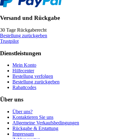
Versand und Rückgabe
30 Tage Rückgaberecht
Bestellung zurückgeben
Trustpilot
Dienstleistungen
Mein Konto
Hilfecenter
Bestellung verfolgen
Bestellung zurückgeben
Rabattcodes
Über uns
Über uns?
Kontaktieren Sie uns
Allgemeine Verkaufsbedingungen
Rückgabe & Erstattung
Impressum