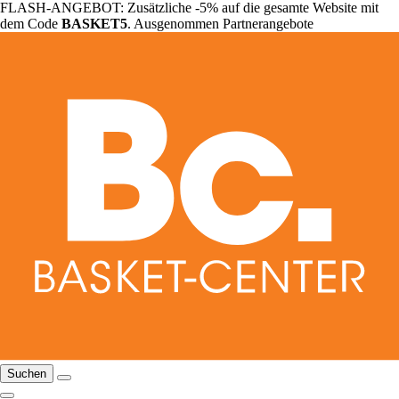
FLASH-ANGEBOT: Zusätzliche -5% auf die gesamte Website mit
dem Code
BASKET5
. Ausgenommen Partnerangebote
Suchen