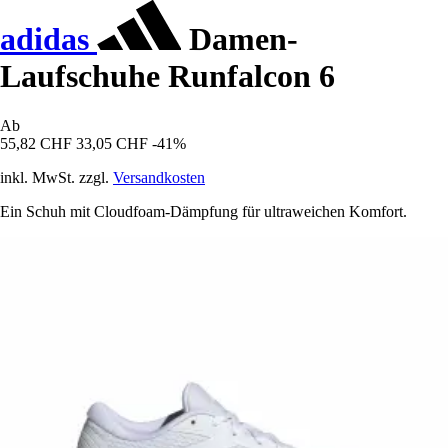
adidas
Damen-
Laufschuhe Runfalcon 6
Ab
55,82 CHF
33,05 CHF
-41%
inkl. MwSt. zzgl.
Versandkosten
Ein Schuh mit Cloudfoam-Dämpfung für ultraweichen Komfort.