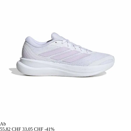
Ab
55,82 CHF
33,05 CHF
-41%