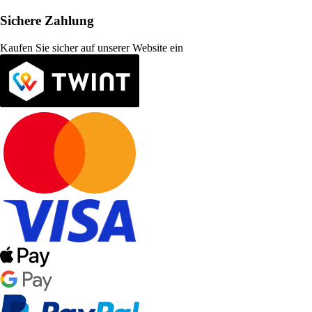
Sichere Zahlung
Kaufen Sie sicher auf unserer Website ein