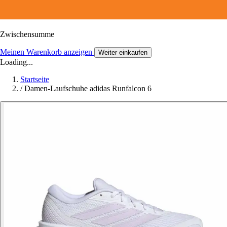
Zwischensumme
Meinen Warenkorb anzeigen
Weiter einkaufen
Loading...
Startseite
/
Damen-Laufschuhe adidas Runfalcon 6