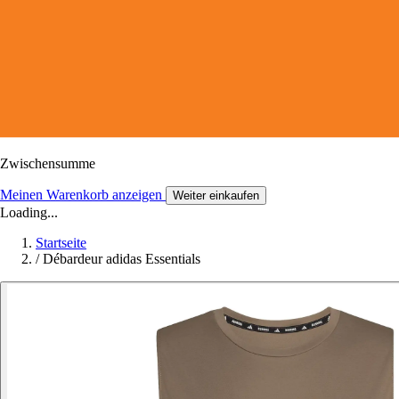
Zwischensumme
Meinen Warenkorb anzeigen
Weiter einkaufen
Loading...
Startseite
/
Débardeur adidas Essentials