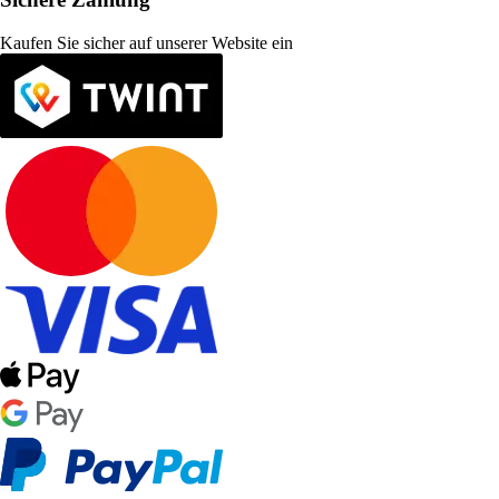
Kaufen Sie sicher auf unserer Website ein