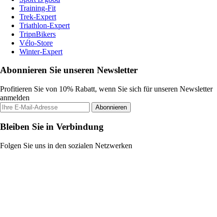
Training-Fit
Trek-Expert
Triathlon-Expert
TripnBikers
Vélo-Store
Winter-Expert
Abonnieren Sie unseren Newsletter
Profitieren Sie von 10% Rabatt, wenn Sie sich für unseren Newsletter
anmelden
Abonnieren
Bleiben Sie in Verbindung
Folgen Sie uns in den sozialen Netzwerken