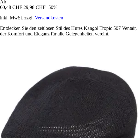
Ab
60,48 CHF
29,98 CHF
-50%
inkl. MwSt. zzgl.
Versandkosten
Entdecken Sie den zeitlosen Stil des Hutes Kangol Tropic 507 Ventair,
der Komfort und Eleganz für alle Gelegenheiten vereint.