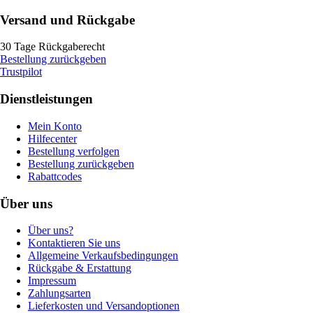
Versand und Rückgabe
30 Tage Rückgaberecht
Bestellung zurückgeben
Trustpilot
Dienstleistungen
Mein Konto
Hilfecenter
Bestellung verfolgen
Bestellung zurückgeben
Rabattcodes
Über uns
Über uns?
Kontaktieren Sie uns
Allgemeine Verkaufsbedingungen
Rückgabe & Erstattung
Impressum
Zahlungsarten
Lieferkosten und Versandoptionen