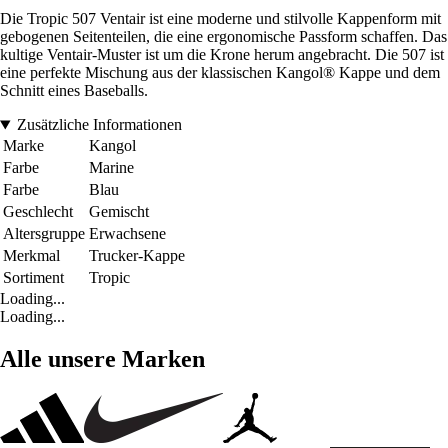
Die Tropic 507 Ventair ist eine moderne und stilvolle Kappenform mit
gebogenen Seitenteilen, die eine ergonomische Passform schaffen. Das
kultige Ventair-Muster ist um die Krone herum angebracht. Die 507 ist
eine perfekte Mischung aus der klassischen Kangol® Kappe und dem
Schnitt eines Baseballs.
Zusätzliche Informationen
Marke
Kangol
Farbe
Marine
Farbe
Blau
Geschlecht
Gemischt
Altersgruppe
Erwachsene
Merkmal
Trucker-Kappe
Sortiment
Tropic
Loading...
Loading...
Alle unsere Marken