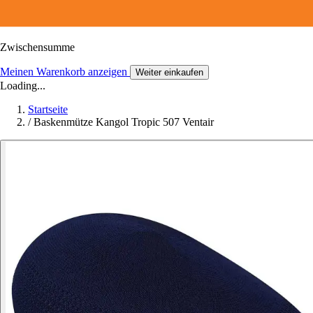
Zwischensumme
Meinen Warenkorb anzeigen
Weiter einkaufen
Loading...
Startseite
/
Baskenmütze Kangol Tropic 507 Ventair