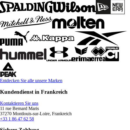
Entdecken Sie alle unsere Marken
Kundendienst in Frankreich
Kontaktieren Sie uns
11 rue Bernard Maris
37270 Montlouis-sur-Loire, Frankreich
+33 1 86 47 62 58
Sichere Zahlung