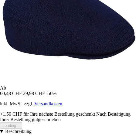
Ab
60,48 CHF
29,98 CHF
-50%
inkl. MwSt. zzgl.
Versandkosten
+1,50 CHF
für Ihre nächste Bestellung geschenkt
Nach Bestätigung
Ihrer Bestellung gutgeschrieben
Loading...
Beschreibung