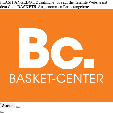
FLASH-ANGEBOT: Zusätzliche -5% auf die gesamte Website mit
dem Code
BASKET5
. Ausgenommen Partnerangebote
Suchen