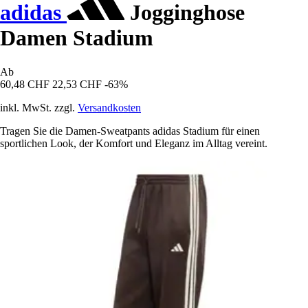
adidas
Jogginghose
Damen Stadium
Ab
60,48 CHF
22,53 CHF
-63%
inkl. MwSt. zzgl.
Versandkosten
Tragen Sie die Damen-Sweatpants adidas Stadium für einen
sportlichen Look, der Komfort und Eleganz im Alltag vereint.