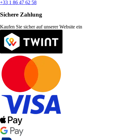
+33 1 86 47 62 58
Sichere Zahlung
Kaufen Sie sicher auf unserer Website ein