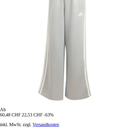
Ab
60,48 CHF
22,53 CHF
-63%
inkl. MwSt. zzgl.
Versandkosten