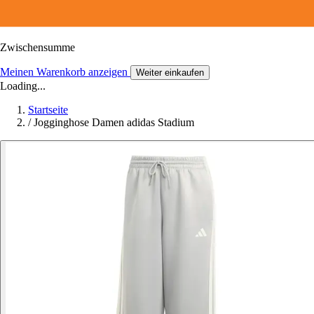
Zwischensumme
Meinen Warenkorb anzeigen
Weiter einkaufen
Loading...
Startseite
/
Jogginghose Damen adidas Stadium