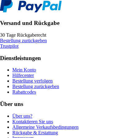
Versand und Rückgabe
30 Tage Rückgaberecht
Bestellung zurückgeben
Trustpilot
Dienstleistungen
Mein Konto
Hilfecenter
Bestellung verfolgen
Bestellung zurückgeben
Rabattcodes
Über uns
Über uns?
Kontaktieren Sie uns
Allgemeine Verkaufsbedingungen
Rückgabe & Erstattung