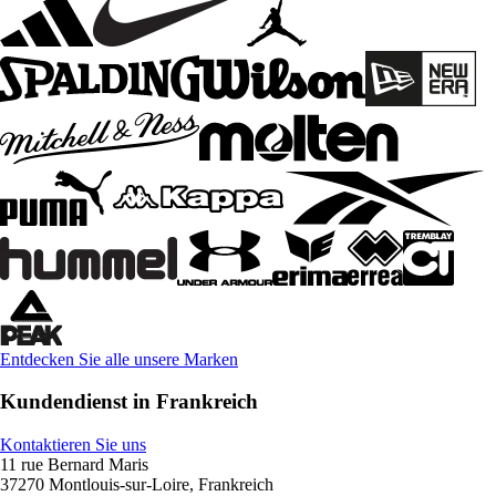
Entdecken Sie alle unsere Marken
Kundendienst in Frankreich
Kontaktieren Sie uns
11 rue Bernard Maris
37270 Montlouis-sur-Loire, Frankreich