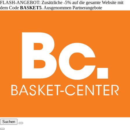
FLASH-ANGEBOT: Zusätzliche -5% auf die gesamte Website mit
dem Code
BASKET5
. Ausgenommen Partnerangebote
Suchen