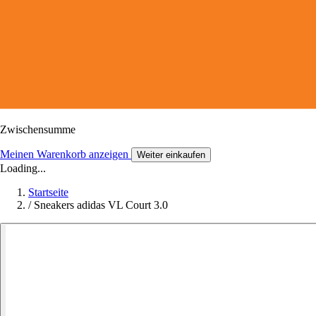
Zwischensumme
Meinen Warenkorb anzeigen
Weiter einkaufen
Loading...
Startseite
/
Sneakers adidas VL Court 3.0