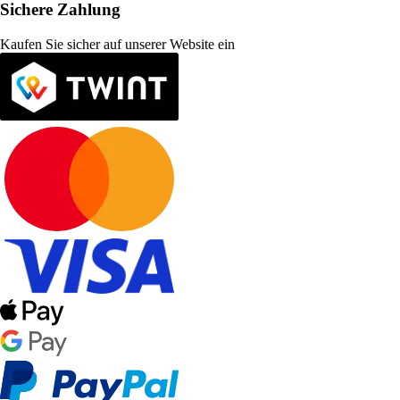
Sichere Zahlung
Kaufen Sie sicher auf unserer Website ein