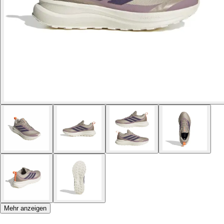
Mehr anzeigen