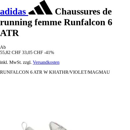
adidas
Chaussures de
running femme Runfalcon 6
ATR
Ab
55,82 CHF
33,05 CHF
-41%
inkl. MwSt. zzgl.
Versandkosten
RUNFALCON 6 ATR W KHATHR/VIOLET/MAGMAU