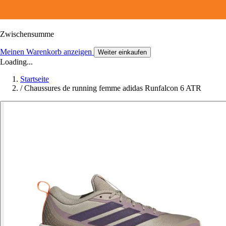
Zwischensumme
Meinen Warenkorb anzeigen
Weiter einkaufen
Loading...
Startseite
/
Chaussures de running femme adidas Runfalcon 6 ATR