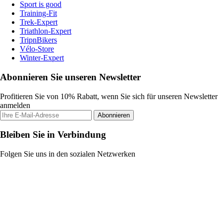
Sport is good
Training-Fit
Trek-Expert
Triathlon-Expert
TripnBikers
Vélo-Store
Winter-Expert
Abonnieren Sie unseren Newsletter
Profitieren Sie von 10% Rabatt, wenn Sie sich für unseren Newsletter
anmelden
Abonnieren
Bleiben Sie in Verbindung
Folgen Sie uns in den sozialen Netzwerken