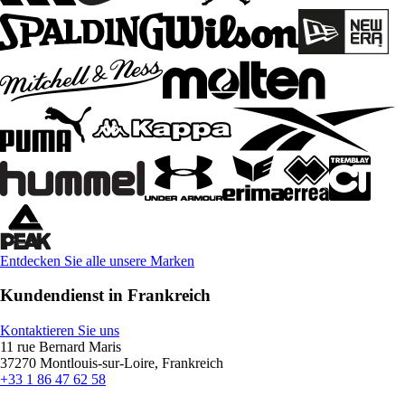
Entdecken Sie alle unsere Marken
Kundendienst in Frankreich
Kontaktieren Sie uns
11 rue Bernard Maris
37270 Montlouis-sur-Loire, Frankreich
+33 1 86 47 62 58