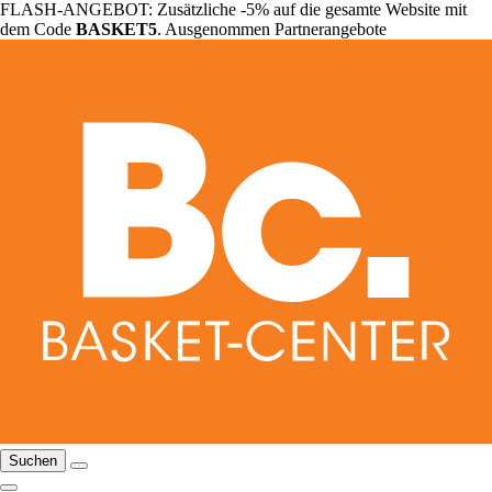
FLASH-ANGEBOT: Zusätzliche -5% auf die gesamte Website mit
dem Code
BASKET5
. Ausgenommen Partnerangebote
Suchen