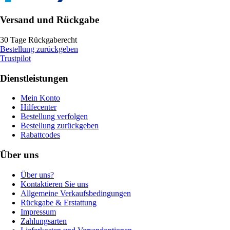
Versand und Rückgabe
30 Tage Rückgaberecht
Bestellung zurückgeben
Trustpilot
Dienstleistungen
Mein Konto
Hilfecenter
Bestellung verfolgen
Bestellung zurückgeben
Rabattcodes
Über uns
Über uns?
Kontaktieren Sie uns
Allgemeine Verkaufsbedingungen
Rückgabe & Erstattung
Impressum
Zahlungsarten