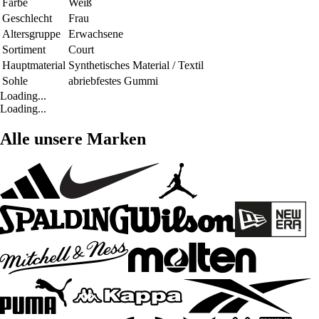
Farbe
Weiß
Geschlecht
Frau
Altersgruppe
Erwachsene
Sortiment
Court
Hauptmaterial
Synthetisches Material / Textil
Sohle
abriebfestes Gummi
Loading...
Loading...
Alle unsere Marken