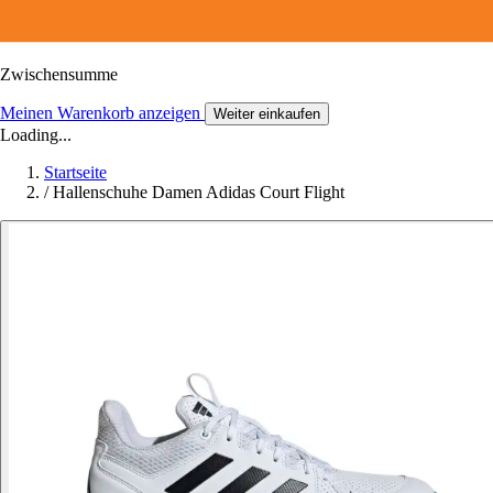
Zwischensumme
Meinen Warenkorb anzeigen
Weiter einkaufen
Loading...
Startseite
/
Hallenschuhe Damen Adidas Court Flight