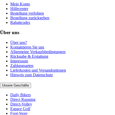
Mein Konto
Hilfecenter
Bestellung verfolgen
Bestellung zurückgeben
Rabattcodes
Über uns
Über uns?
Kontaktieren Sie uns
Allgemeine Verkaufsbedingungen
Rückgabe & Erstattung
Impressum
Zahlungsarten
Lieferkosten und Versandoptionen
Hinweis zum Datenschutz
Unsere Geschäfte
Daily Bikers
Direct Running
Direct-Volley
Espace Golf
Foot-Store