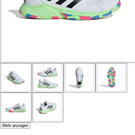
Mehr anzeigen