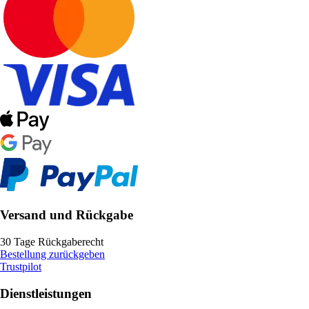
Versand und Rückgabe
30 Tage Rückgaberecht
Bestellung zurückgeben
Trustpilot
Dienstleistungen