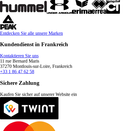
Entdecken Sie alle unsere Marken
Kundendienst in Frankreich
Kontaktieren Sie uns
11 rue Bernard Maris
37270 Montlouis-sur-Loire, Frankreich
+33 1 86 47 62 58
Sichere Zahlung
Kaufen Sie sicher auf unserer Website ein