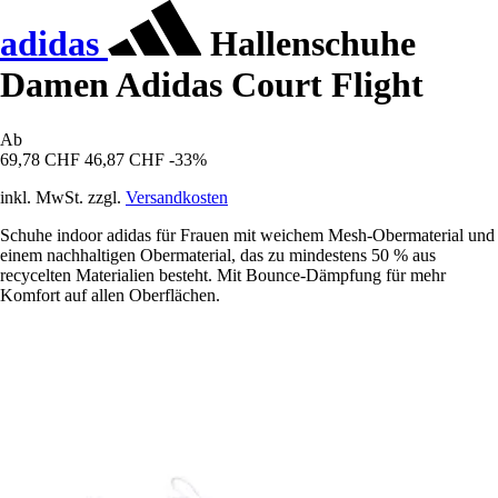
adidas
Hallenschuhe
Damen Adidas Court Flight
Ab
69,78 CHF
46,87 CHF
-33%
inkl. MwSt. zzgl.
Versandkosten
Schuhe indoor adidas für Frauen mit weichem Mesh-Obermaterial und
einem nachhaltigen Obermaterial, das zu mindestens 50 % aus
recycelten Materialien besteht. Mit Bounce-Dämpfung für mehr
Komfort auf allen Oberflächen.