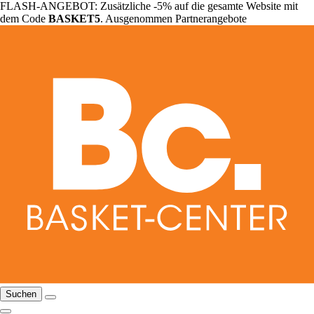
FLASH-ANGEBOT: Zusätzliche -5% auf die gesamte Website mit
dem Code
BASKET5
. Ausgenommen Partnerangebote
Suchen