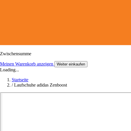
Zwischensumme
Meinen Warenkorb anzeigen
Weiter einkaufen
Loading...
Startseite
/
Laufschuhe adidas Zenboost