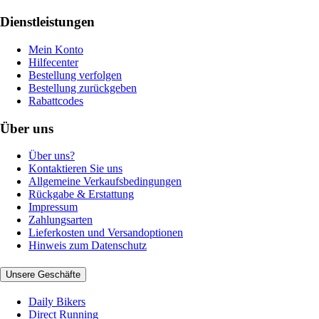
Dienstleistungen
Mein Konto
Hilfecenter
Bestellung verfolgen
Bestellung zurückgeben
Rabattcodes
Über uns
Über uns?
Kontaktieren Sie uns
Allgemeine Verkaufsbedingungen
Rückgabe & Erstattung
Impressum
Zahlungsarten
Lieferkosten und Versandoptionen
Hinweis zum Datenschutz
Unsere Geschäfte
Daily Bikers
Direct Running