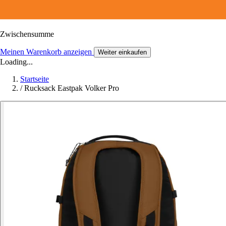
Zwischensumme
Meinen Warenkorb anzeigen
Weiter einkaufen
Loading...
Startseite
/
Rucksack Eastpak Volker Pro