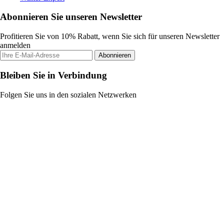
Abonnieren Sie unseren Newsletter
Profitieren Sie von 10% Rabatt, wenn Sie sich für unseren Newsletter
anmelden
Abonnieren
Bleiben Sie in Verbindung
Folgen Sie uns in den sozialen Netzwerken