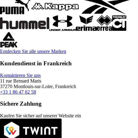
Entdecken Sie alle unsere Marken
Kundendienst in Frankreich
Kontaktieren Sie uns
11 rue Bernard Maris
37270 Montlouis-sur-Loire, Frankreich
+33 1 86 47 62 58
Sichere Zahlung
Kaufen Sie sicher auf unserer Website ein