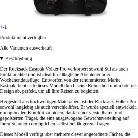
+-1
Produkt nicht verfügbar
Alle Varianten ausverkauft
Beschreibung
Der Rucksack Eastpak Volker Pro verkörpert sowohl Stil als auch
Funktionalität und ist ideal für alltägliche Abenteuer oder
Wochenendausflüge. Entworfen von der renommierten Marke
Eastpak, hebt sich dieses Modell durch seine Robustheit und modernes
Design ab, perfekt, um all Ihre Reisen zu begleiten.
Hergestellt aus hochwertigen Materialien, ist der Rucksack Volker Pro
sowohl langlebig als auch verschleißfest. Er wurde speziell entwickelt,
um optimalen Komfort zu bieten, dank seiner verstellbaren und
gepolsterten Träger, die eine ausgewogene Gewichtsverteilung auf
Ihren Schultern ermöglichen, selbst bei längerem Tragen.
Dieses Modell verfügt über mehrere clever angeordnete Fächer, die