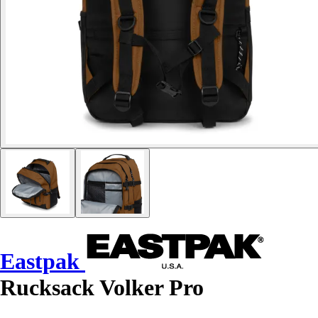
Eastpak
Rucksack Volker Pro