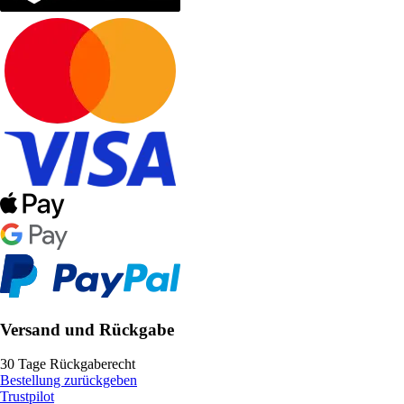
Versand und Rückgabe
30 Tage Rückgaberecht
Bestellung zurückgeben
Trustpilot