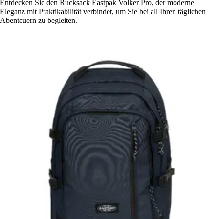
Entdecken Sie den Rucksack Eastpak Volker Pro, der moderne
Eleganz mit Praktikabilität verbindet, um Sie bei all Ihren täglichen
Abenteuern zu begleiten.