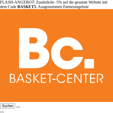
FLASH-ANGEBOT: Zusätzliche -5% auf die gesamte Website mit
dem Code
BASKET5
. Ausgenommen Partnerangebote
Suchen