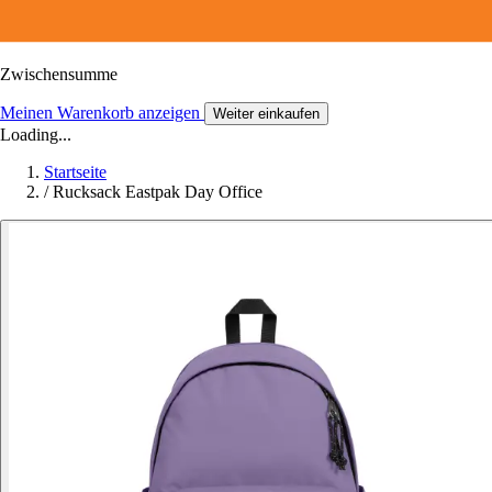
Zwischensumme
Meinen Warenkorb anzeigen
Weiter einkaufen
Loading...
Startseite
/
Rucksack Eastpak Day Office