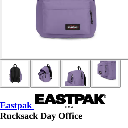
Eastpak
Rucksack Day Office