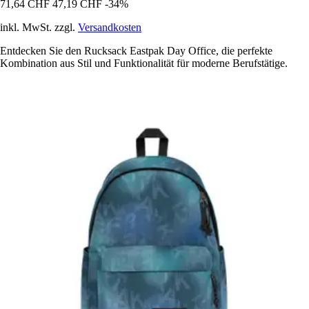
71,64 CHF
47,19 CHF
-34%
inkl. MwSt. zzgl.
Versandkosten
Entdecken Sie den Rucksack Eastpak Day Office, die perfekte
Kombination aus Stil und Funktionalität für moderne Berufstätige.