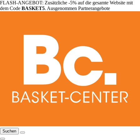
FLASH-ANGEBOT: Zusätzliche -5% auf die gesamte Website mit
dem Code
BASKET5
. Ausgenommen Partnerangebote
Suchen