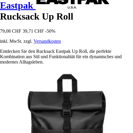
Eastpak
Rucksack Up Roll
79,08 CHF
39,71 CHF
-50%
inkl. MwSt. zzgl.
Versandkosten
Entdecken Sie den Rucksack Eastpak Up Roll, die perfekte
Kombination aus Stil und Funktionalität für ein dynamisches und
modernes Alltagsleben.