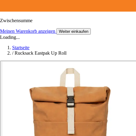
Zwischensumme
Meinen Warenkorb anzeigen
Weiter einkaufen
Loading...
Startseite
/
Rucksack Eastpak Up Roll