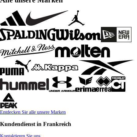
Alle unsere Marken
Entdecken Sie alle unsere Marken
Kundendienst in Frankreich
Kontaktieren Sie uns