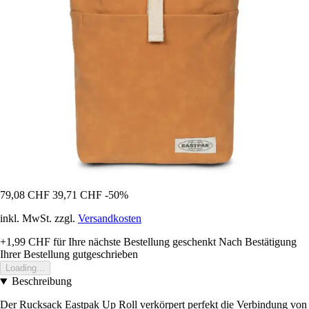
79,08 CHF
39,71 CHF
-50%
inkl. MwSt. zzgl.
Versandkosten
+1,99 CHF
für Ihre nächste Bestellung geschenkt
Nach Bestätigung
Ihrer Bestellung gutgeschrieben
Loading...
Beschreibung
Der Rucksack Eastpak Up Roll verkörpert perfekt die Verbindung von