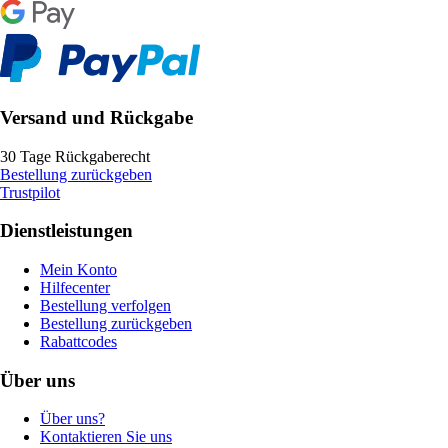
Versand und Rückgabe
30 Tage Rückgaberecht
Bestellung zurückgeben
Trustpilot
Dienstleistungen
Mein Konto
Hilfecenter
Bestellung verfolgen
Bestellung zurückgeben
Rabattcodes
Über uns
Über uns?
Kontaktieren Sie uns