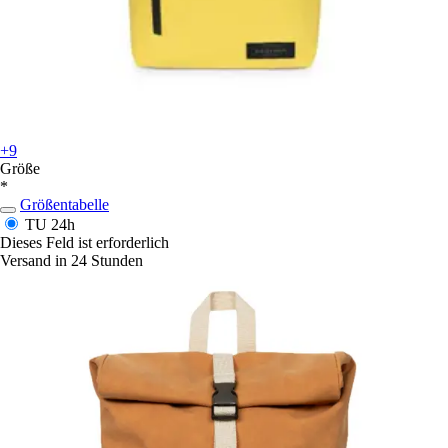
+9
Größe
*
Größentabelle
TU
24h
Dieses Feld ist erforderlich
Versand in 24 Stunden