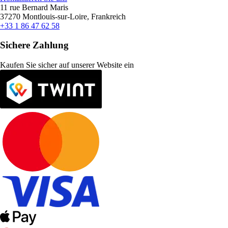
11 rue Bernard Maris
37270 Montlouis-sur-Loire, Frankreich
+33 1 86 47 62 58
Sichere Zahlung
Kaufen Sie sicher auf unserer Website ein