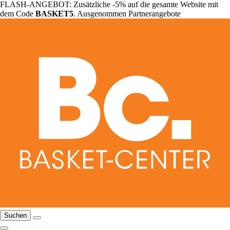
FLASH-ANGEBOT: Zusätzliche -5% auf die gesamte Website mit
dem Code
BASKET5
. Ausgenommen Partnerangebote
Suchen