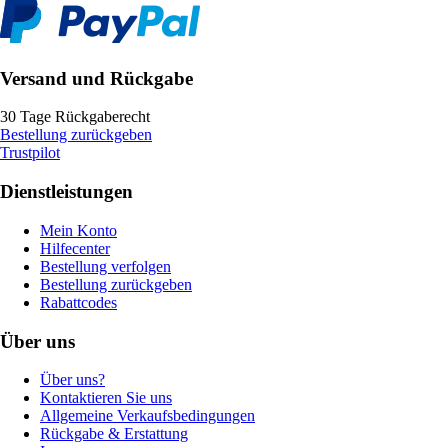
Versand und Rückgabe
30 Tage Rückgaberecht
Bestellung zurückgeben
Trustpilot
Dienstleistungen
Mein Konto
Hilfecenter
Bestellung verfolgen
Bestellung zurückgeben
Rabattcodes
Über uns
Über uns?
Kontaktieren Sie uns
Allgemeine Verkaufsbedingungen
Rückgabe & Erstattung