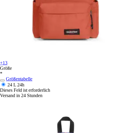
+13
Größe
*
Größentabelle
24 L
24h
Dieses Feld ist erforderlich
Versand in 24 Stunden