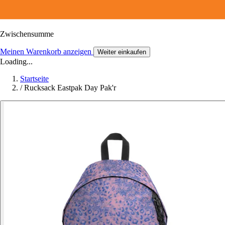
Zwischensumme
Meinen Warenkorb anzeigen
Weiter einkaufen
Loading...
Startseite
/
Rucksack Eastpak Day Pak'r