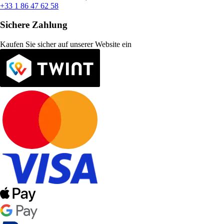
+33 1 86 47 62 58
Sichere Zahlung
Kaufen Sie sicher auf unserer Website ein