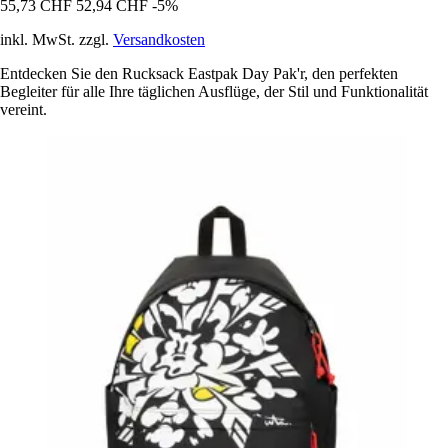
55,73 CHF
52,94 CHF
-5%
inkl. MwSt. zzgl.
Versandkosten
Entdecken Sie den Rucksack Eastpak Day Pak'r, den perfekten
Begleiter für alle Ihre täglichen Ausflüge, der Stil und Funktionalität
vereint.