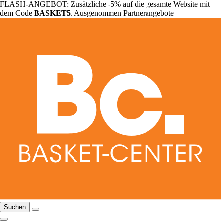
FLASH-ANGEBOT: Zusätzliche -5% auf die gesamte Website mit
dem Code
BASKET5
. Ausgenommen Partnerangebote
Suchen