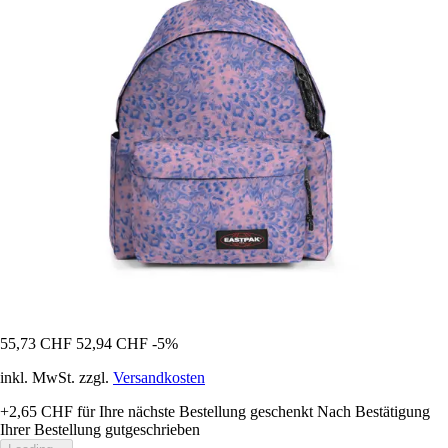
55,73 CHF
52,94 CHF
-5%
inkl. MwSt. zzgl.
Versandkosten
+2,65 CHF
für Ihre nächste Bestellung geschenkt
Nach Bestätigung
Ihrer Bestellung gutgeschrieben