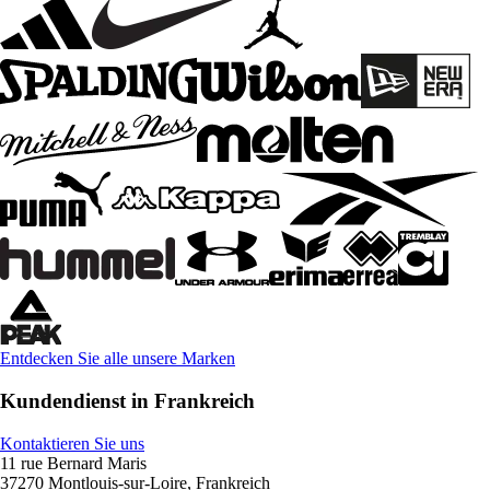
Entdecken Sie alle unsere Marken
Kundendienst in Frankreich
Kontaktieren Sie uns
11 rue Bernard Maris
37270 Montlouis-sur-Loire, Frankreich