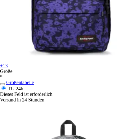
+13
Größe
*
Größentabelle
TU
24h
Dieses Feld ist erforderlich
Versand in 24 Stunden