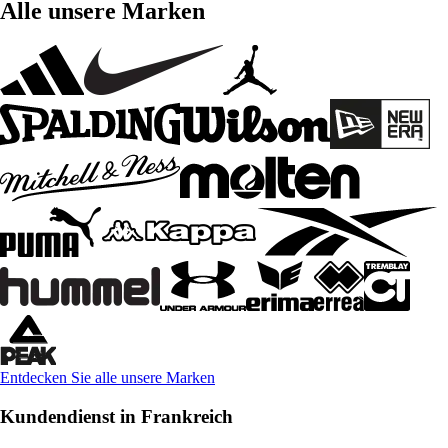
Alle unsere Marken
Entdecken Sie alle unsere Marken
Kundendienst in Frankreich