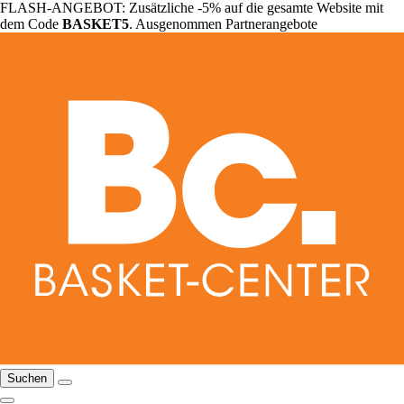
FLASH-ANGEBOT: Zusätzliche -5% auf die gesamte Website mit
dem Code
BASKET5
. Ausgenommen Partnerangebote
Suchen