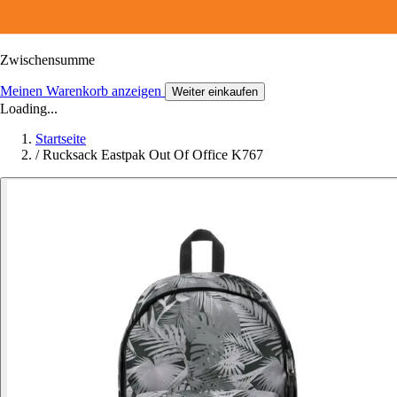
Zwischensumme
Meinen Warenkorb anzeigen
Weiter einkaufen
Loading...
Startseite
/
Rucksack Eastpak Out Of Office K767