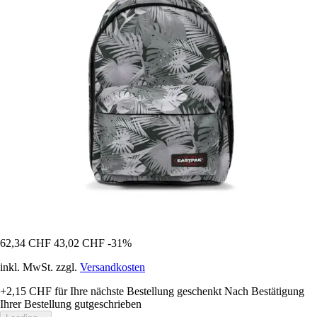
62,34 CHF
43,02 CHF
-31%
inkl. MwSt. zzgl.
Versandkosten
+2,15 CHF
für Ihre nächste Bestellung geschenkt
Nach Bestätigung
Ihrer Bestellung gutgeschrieben