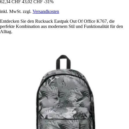
62,34 CHF
43,02 CHF
-31%
inkl. MwSt. zzgl.
Versandkosten
Entdecken Sie den Rucksack Eastpak Out Of Office K767, die
perfekte Kombination aus modernem Stil und Funktionalität für den
Alltag.