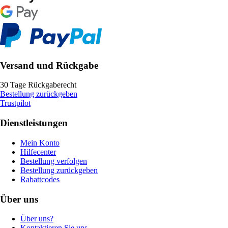
Versand und Rückgabe
30 Tage Rückgaberecht
Bestellung zurückgeben
Trustpilot
Dienstleistungen
Mein Konto
Hilfecenter
Bestellung verfolgen
Bestellung zurückgeben
Rabattcodes
Über uns
Über uns?
Kontaktieren Sie uns