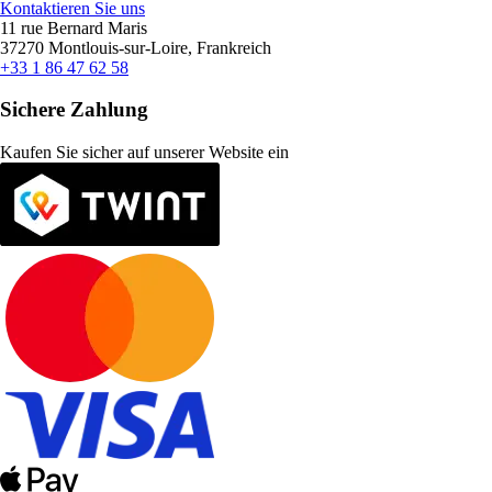
Kontaktieren Sie uns
11 rue Bernard Maris
37270 Montlouis-sur-Loire, Frankreich
+33 1 86 47 62 58
Sichere Zahlung
Kaufen Sie sicher auf unserer Website ein