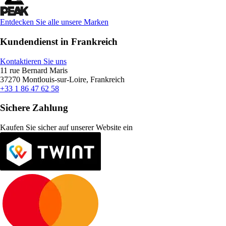
Entdecken Sie alle unsere Marken
Kundendienst in Frankreich
Kontaktieren Sie uns
11 rue Bernard Maris
37270 Montlouis-sur-Loire, Frankreich
+33 1 86 47 62 58
Sichere Zahlung
Kaufen Sie sicher auf unserer Website ein