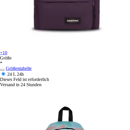
+10
Größe
*
Größentabelle
24 L
24h
Dieses Feld ist erforderlich
Versand in 24 Stunden