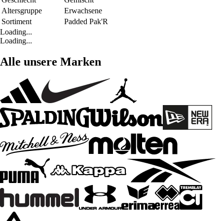
Altersgruppe
Erwachsene
Sortiment
Padded Pak'R
Loading...
Loading...
Alle unsere Marken