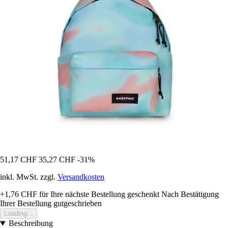
51,17 CHF
35,27 CHF
-31%
inkl. MwSt. zzgl.
Versandkosten
+1,76 CHF
für Ihre nächste Bestellung geschenkt
Nach Bestätigung
Ihrer Bestellung gutgeschrieben
Loading...
Beschreibung