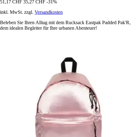
51,17 CHF
35,27 CHF
-31%
inkl. MwSt. zzgl.
Versandkosten
Beleben Sie Ihren Alltag mit dem Rucksack Eastpak Padded Pak'R,
dem idealen Begleiter für Ihre urbanen Abenteuer!