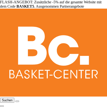
FLASH-ANGEBOT: Zusätzliche -5% auf die gesamte Website mit
dem Code
BASKET5
. Ausgenommen Partnerangebote
Suchen