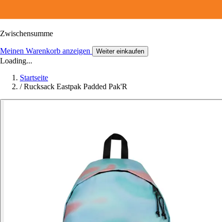
Zwischensumme
Meinen Warenkorb anzeigen
Weiter einkaufen
Loading...
Startseite
/
Rucksack Eastpak Padded Pak'R