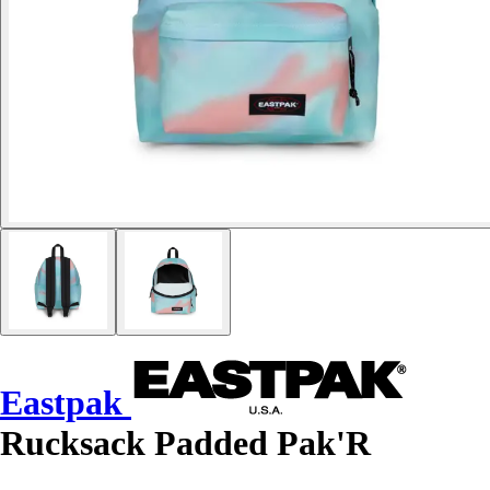
Eastpak
Rucksack Padded Pak'R