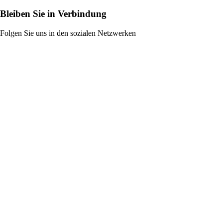
Bleiben Sie in Verbindung
Folgen Sie uns in den sozialen Netzwerken