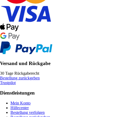
Versand und Rückgabe
30 Tage Rückgaberecht
Bestellung zurückgeben
Trustpilot
Dienstleistungen
Mein Konto
Hilfecenter
Bestellung verfolgen