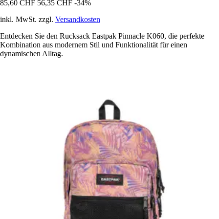
85,60 CHF
56,35 CHF
-34%
inkl. MwSt. zzgl.
Versandkosten
Entdecken Sie den Rucksack Eastpak Pinnacle K060, die perfekte
Kombination aus modernem Stil und Funktionalität für einen
dynamischen Alltag.