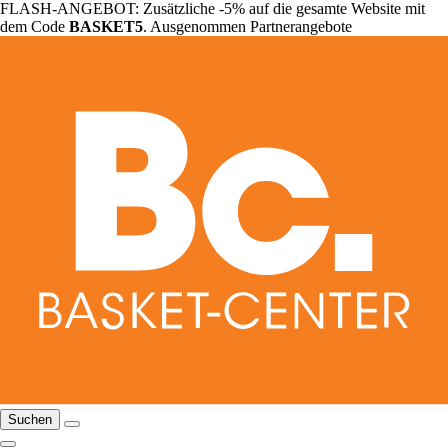
FLASH-ANGEBOT: Zusätzliche -5% auf die gesamte Website mit
dem Code
BASKET5
. Ausgenommen Partnerangebote
Suchen