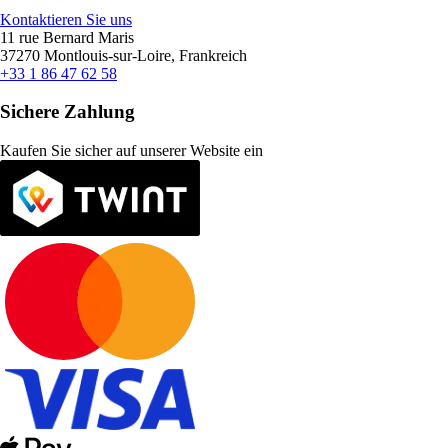
Kontaktieren Sie uns
11 rue Bernard Maris
37270 Montlouis-sur-Loire, Frankreich
+33 1 86 47 62 58
Sichere Zahlung
Kaufen Sie sicher auf unserer Website ein