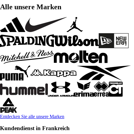
Alle unsere Marken
Entdecken Sie alle unsere Marken
Kundendienst in Frankreich