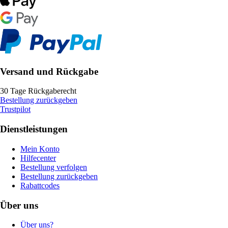
Versand und Rückgabe
30 Tage Rückgaberecht
Bestellung zurückgeben
Trustpilot
Dienstleistungen
Mein Konto
Hilfecenter
Bestellung verfolgen
Bestellung zurückgeben
Rabattcodes
Über uns
Über uns?