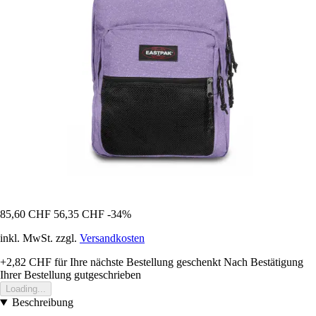
85,60 CHF
56,35 CHF
-34%
inkl. MwSt. zzgl.
Versandkosten
+2,82 CHF
für Ihre nächste Bestellung geschenkt
Nach Bestätigung
Ihrer Bestellung gutgeschrieben
Loading...
Beschreibung