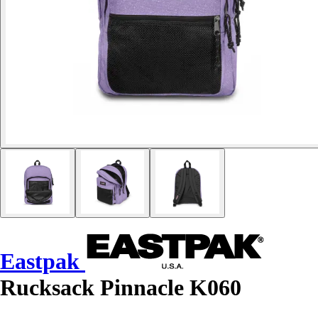
Eastpak
Rucksack Pinnacle K060