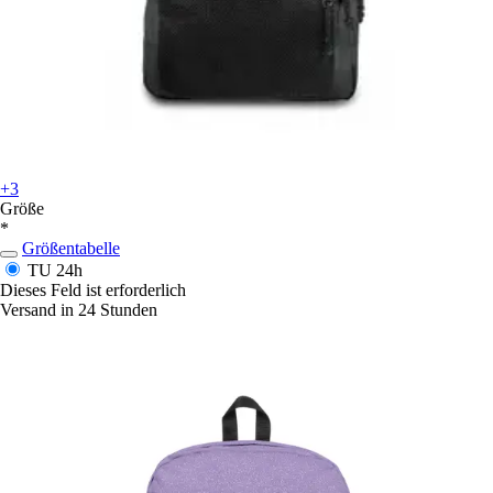
+3
Größe
*
Größentabelle
TU
24h
Dieses Feld ist erforderlich
Versand in 24 Stunden