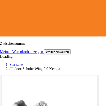
Zwischensumme
Meinen Warenkorb anzeigen
Weiter einkaufen
Loading...
Startseite
/
Indoor-Schuhe Wing 2.0 Kempa