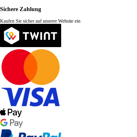
Sichere Zahlung
Kaufen Sie sicher auf unserer Website ein