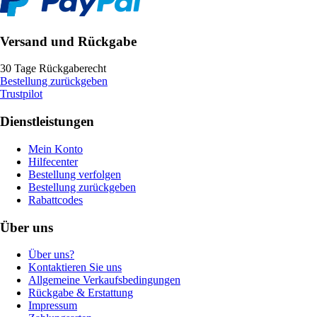
Versand und Rückgabe
30 Tage Rückgaberecht
Bestellung zurückgeben
Trustpilot
Dienstleistungen
Mein Konto
Hilfecenter
Bestellung verfolgen
Bestellung zurückgeben
Rabattcodes
Über uns
Über uns?
Kontaktieren Sie uns
Allgemeine Verkaufsbedingungen
Rückgabe & Erstattung
Impressum