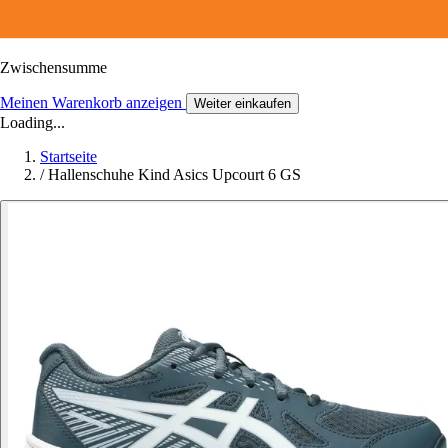
Zwischensumme
Meinen Warenkorb anzeigen
Weiter einkaufen
Loading...
Startseite
/
Hallenschuhe Kind Asics Upcourt 6 GS