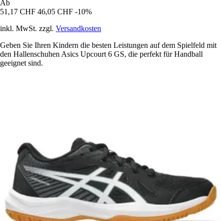
Ab
51,17 CHF
46,05 CHF
-10%
inkl. MwSt. zzgl.
Versandkosten
Geben Sie Ihren Kindern die besten Leistungen auf dem Spielfeld mit
den Hallenschuhen Asics Upcourt 6 GS, die perfekt für Handball
geeignet sind.