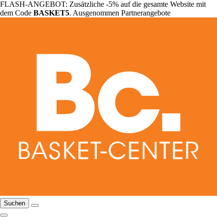
FLASH-ANGEBOT: Zusätzliche -5% auf die gesamte Website mit
dem Code
BASKET5
. Ausgenommen Partnerangebote
Suchen