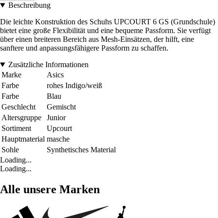
Beschreibung
Die leichte Konstruktion des Schuhs UPCOURT 6 GS (Grundschule)
bietet eine große Flexibilität und eine bequeme Passform. Sie verfügt
über einen breiteren Bereich aus Mesh-Einsätzen, der hilft, eine
sanftere und anpassungsfähigere Passform zu schaffen.
Zusätzliche Informationen
Marke
Asics
Farbe
rohes Indigo/weiß
Farbe
Blau
Geschlecht
Gemischt
Altersgruppe
Junior
Sortiment
Upcourt
Hauptmaterial
masche
Sohle
Synthetisches Material
Loading...
Loading...
Alle unsere Marken