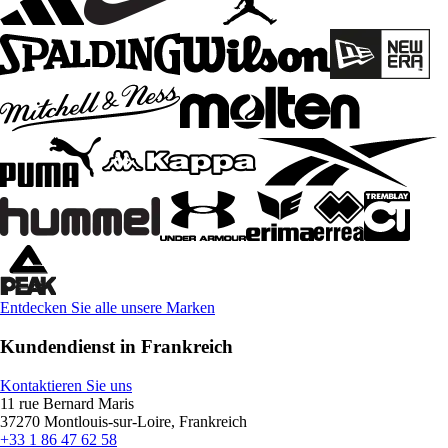
Entdecken Sie alle unsere Marken
Kundendienst in Frankreich
Kontaktieren Sie uns
11 rue Bernard Maris
37270 Montlouis-sur-Loire, Frankreich
+33 1 86 47 62 58