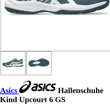
Asics
Hallenschuhe
Kind Upcourt 6 GS