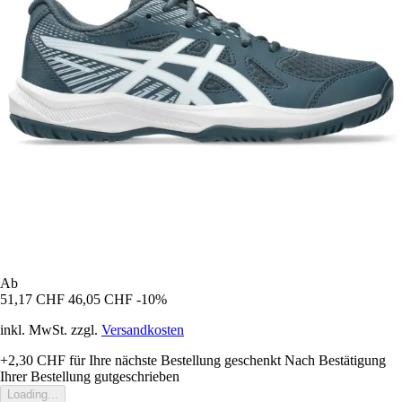
Ab
51,17 CHF
46,05 CHF
-10%
inkl. MwSt. zzgl.
Versandkosten
+2,30 CHF
für Ihre nächste Bestellung geschenkt
Nach Bestätigung
Ihrer Bestellung gutgeschrieben
Loading...