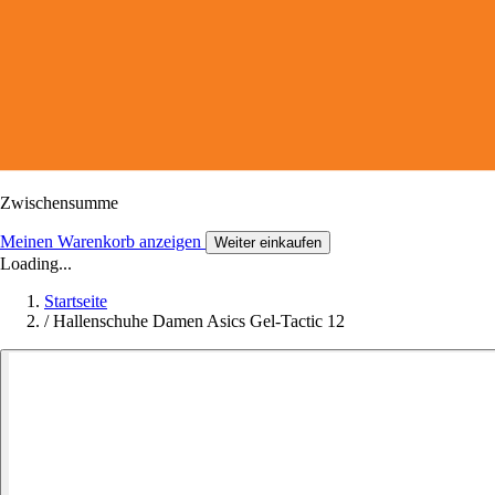
Zwischensumme
Meinen Warenkorb anzeigen
Weiter einkaufen
Loading...
Startseite
/
Hallenschuhe Damen Asics Gel-Tactic 12