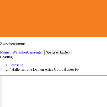
Zwischensumme
Meinen Warenkorb anzeigen
Weiter einkaufen
Loading...
Startseite
/
Hallenschuhe Damen Asics Court Hunter FF