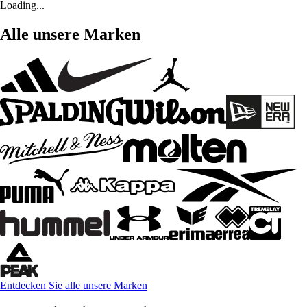
Loading...
Alle unsere Marken
Entdecken Sie alle unsere Marken