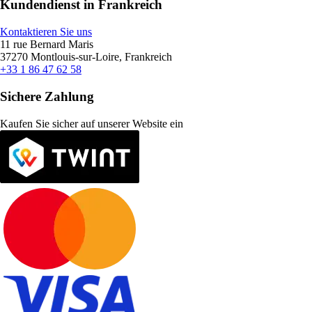
Kundendienst in Frankreich
Kontaktieren Sie uns
11 rue Bernard Maris
37270 Montlouis-sur-Loire, Frankreich
+33 1 86 47 62 58
Sichere Zahlung
Kaufen Sie sicher auf unserer Website ein