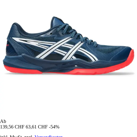
Ab
139,56 CHF
63,61 CHF
-54%