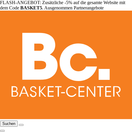
FLASH-ANGEBOT: Zusätzliche -5% auf die gesamte Website mit
dem Code
BASKET5
. Ausgenommen Partnerangebote
Suchen