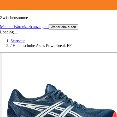
Zwischensumme
Meinen Warenkorb anzeigen
Weiter einkaufen
Loading...
Startseite
/
Hallenschuhe Asics Powerbreak FF