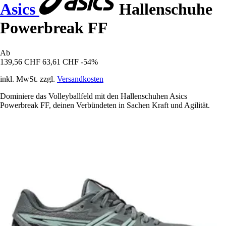
Asics
Hallenschuhe
Powerbreak FF
Ab
139,56 CHF
63,61 CHF
-54%
inkl. MwSt. zzgl.
Versandkosten
Dominiere das Volleyballfeld mit den Hallenschuhen Asics
Powerbreak FF, deinen Verbündeten in Sachen Kraft und Agilität.