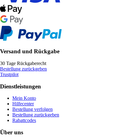
Versand und Rückgabe
30 Tage Rückgaberecht
Bestellung zurückgeben
Trustpilot
Dienstleistungen
Mein Konto
Hilfecenter
Bestellung verfolgen
Bestellung zurückgeben
Rabattcodes
Über uns