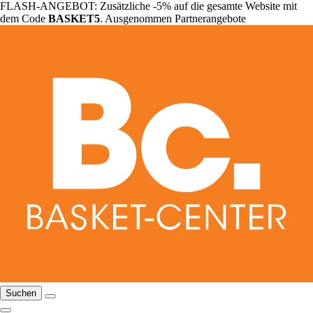
FLASH-ANGEBOT: Zusätzliche -5% auf die gesamte Website mit
dem Code
BASKET5
. Ausgenommen Partnerangebote
Suchen