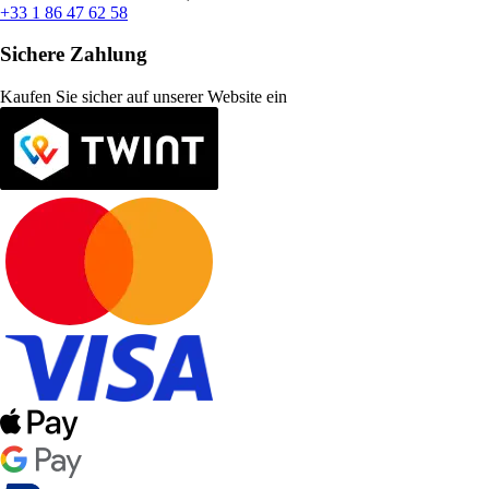
+33 1 86 47 62 58
Sichere Zahlung
Kaufen Sie sicher auf unserer Website ein