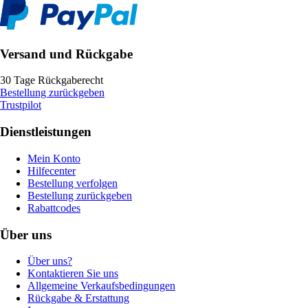
Versand und Rückgabe
30 Tage Rückgaberecht
Bestellung zurückgeben
Trustpilot
Dienstleistungen
Mein Konto
Hilfecenter
Bestellung verfolgen
Bestellung zurückgeben
Rabattcodes
Über uns
Über uns?
Kontaktieren Sie uns
Allgemeine Verkaufsbedingungen
Rückgabe & Erstattung