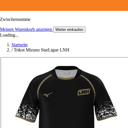
Zwischensumme
Meinen Warenkorb anzeigen
Weiter einkaufen
Loading...
Startseite
/
Trikot Mizuno StarLigue LNH