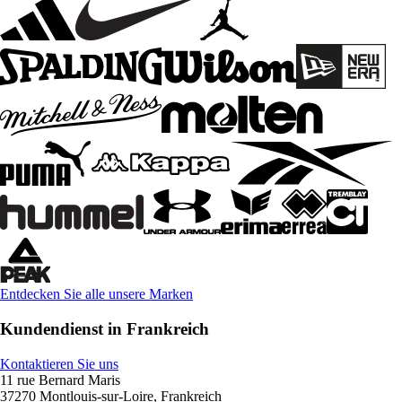
Entdecken Sie alle unsere Marken
Kundendienst in Frankreich
Kontaktieren Sie uns
11 rue Bernard Maris
37270 Montlouis-sur-Loire, Frankreich