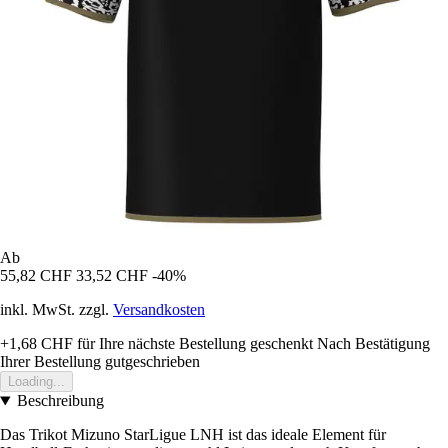
Ab
55,82 CHF
33,52 CHF
-40%
inkl. MwSt. zzgl.
Versandkosten
+1,68 CHF
für Ihre nächste Bestellung geschenkt
Nach Bestätigung
Ihrer Bestellung gutgeschrieben
Loading...
Beschreibung
Das Trikot Mizuno StarLigue LNH ist das ideale Element für