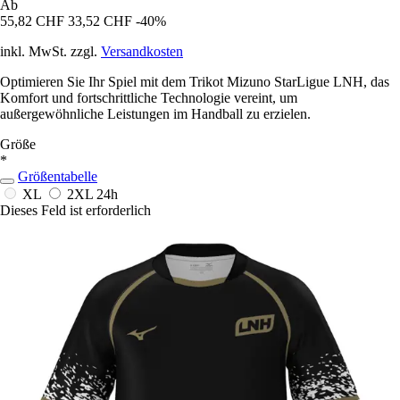
Ab
55,82 CHF
33,52 CHF
-40%
inkl. MwSt. zzgl.
Versandkosten
Optimieren Sie Ihr Spiel mit dem Trikot Mizuno StarLigue LNH, das
Komfort und fortschrittliche Technologie vereint, um
außergewöhnliche Leistungen im Handball zu erzielen.
Größe
*
Größentabelle
XL
2XL
24h
Dieses Feld ist erforderlich