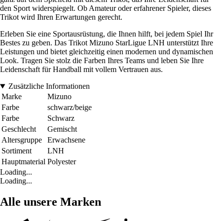
den Sport widerspiegelt. Ob Amateur oder erfahrener Spieler, dieses
Trikot wird Ihren Erwartungen gerecht.
Erleben Sie eine Sportausrüstung, die Ihnen hilft, bei jedem Spiel Ihr
Bestes zu geben. Das Trikot Mizuno StarLigue LNH unterstützt Ihre
Leistungen und bietet gleichzeitig einen modernen und dynamischen
Look. Tragen Sie stolz die Farben Ihres Teams und leben Sie Ihre
Leidenschaft für Handball mit vollem Vertrauen aus.
Zusätzliche Informationen
Marke
Mizuno
Farbe
schwarz/beige
Farbe
Schwarz
Geschlecht
Gemischt
Altersgruppe
Erwachsene
Sortiment
LNH
Hauptmaterial
Polyester
Loading...
Loading...
Alle unsere Marken