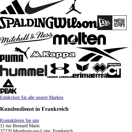
Entdecken Sie alle unsere Marken
Kundendienst in Frankreich
Kontaktieren Sie uns
11 rue Bernard Maris
37270 Montlouis-sur-Loire, Frankreich