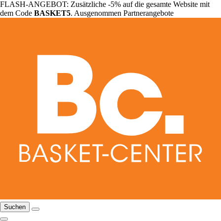
FLASH-ANGEBOT: Zusätzliche -5% auf die gesamte Website mit
dem Code
BASKET5
. Ausgenommen Partnerangebote
Suchen