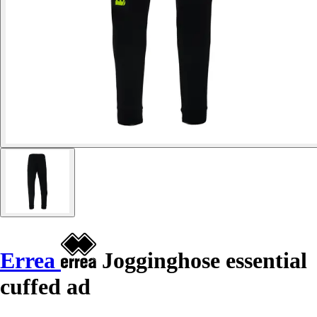
Errea
Jogginghose essential
cuffed ad