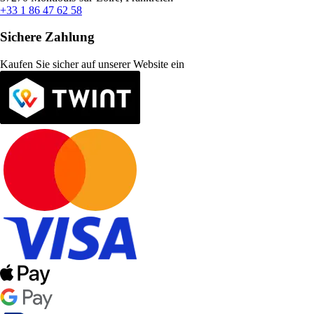
+33 1 86 47 62 58
Sichere Zahlung
Kaufen Sie sicher auf unserer Website ein