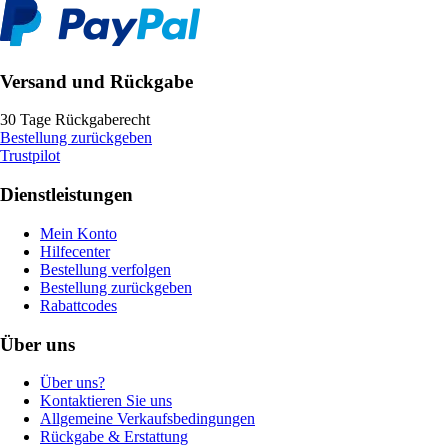
Versand und Rückgabe
30 Tage Rückgaberecht
Bestellung zurückgeben
Trustpilot
Dienstleistungen
Mein Konto
Hilfecenter
Bestellung verfolgen
Bestellung zurückgeben
Rabattcodes
Über uns
Über uns?
Kontaktieren Sie uns
Allgemeine Verkaufsbedingungen
Rückgabe & Erstattung