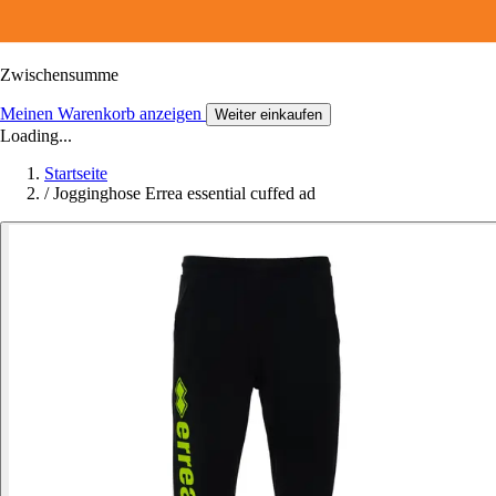
Zwischensumme
Meinen Warenkorb anzeigen
Weiter einkaufen
Loading...
Startseite
/
Jogginghose Errea essential cuffed ad