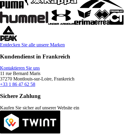
Entdecken Sie alle unsere Marken
Kundendienst in Frankreich
Kontaktieren Sie uns
11 rue Bernard Maris
37270 Montlouis-sur-Loire, Frankreich
+33 1 86 47 62 58
Sichere Zahlung
Kaufen Sie sicher auf unserer Website ein