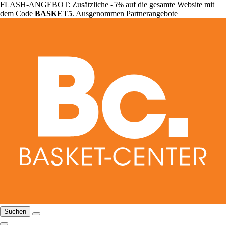
FLASH-ANGEBOT: Zusätzliche -5% auf die gesamte Website mit
dem Code
BASKET5
. Ausgenommen Partnerangebote
Suchen