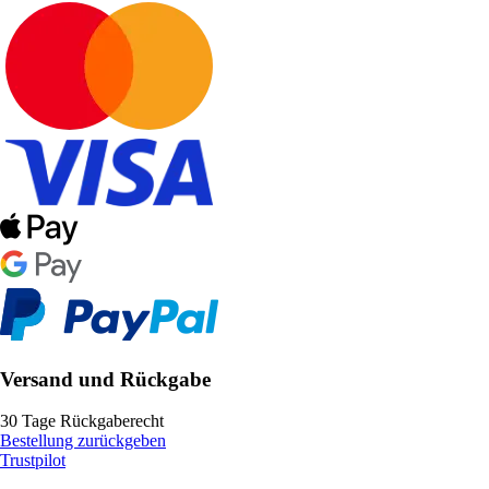
Versand und Rückgabe
30 Tage Rückgaberecht
Bestellung zurückgeben
Trustpilot