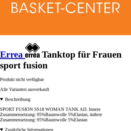
Errea
Tanktop für Frauen
sport fusion
Produkt nicht verfügbar
Alle Varianten ausverkauft
Beschreibung
SPORT FUSION SS18 WOMAN TANK AD. Innere
Zusammensetzung: 95%Baumwolle 5%Elastan, äußere
Zusammensetzung: 95%Baumwolle 5%Elastan
Zusätzliche Informationen