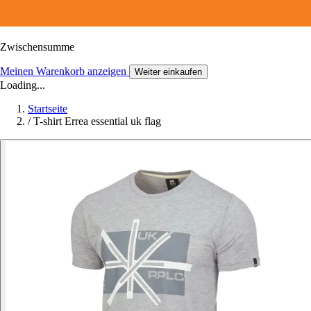
Zwischensumme
Meinen Warenkorb anzeigen
Weiter einkaufen
Loading...
Startseite
/
T-shirt Errea essential uk flag