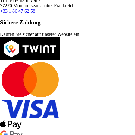
11 rue Bernard Maris
37270 Montlouis-sur-Loire, Frankreich
+33 1 86 47 62 58
Sichere Zahlung
Kaufen Sie sicher auf unserer Website ein