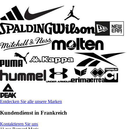
Entdecken Sie alle unsere Marken
Kundendienst in Frankreich
Kontaktieren Sie uns