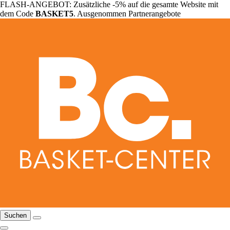
FLASH-ANGEBOT: Zusätzliche -5% auf die gesamte Website mit
dem Code
BASKET5
. Ausgenommen Partnerangebote
Suchen