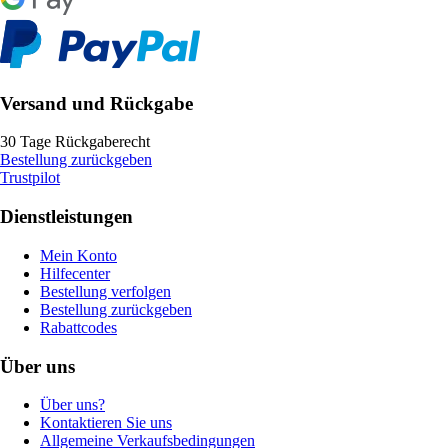
Versand und Rückgabe
30 Tage Rückgaberecht
Bestellung zurückgeben
Trustpilot
Dienstleistungen
Mein Konto
Hilfecenter
Bestellung verfolgen
Bestellung zurückgeben
Rabattcodes
Über uns
Über uns?
Kontaktieren Sie uns
Allgemeine Verkaufsbedingungen