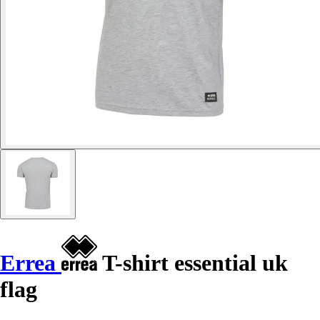
Errea
T-shirt essential uk
flag