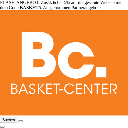
FLASH-ANGEBOT: Zusätzliche -5% auf die gesamte Website mit
dem Code
BASKET5
. Ausgenommen Partnerangebote
Suchen