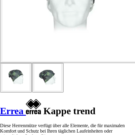
Errea
Kappe trend
Diese Herrenmütze verfügt über alle Elemente, die für maximalen
Komfort und Schutz bei Ihren täglichen Laufeinheiten oder