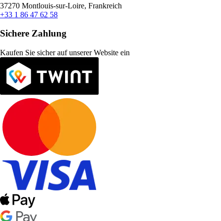
37270 Montlouis-sur-Loire, Frankreich
+33 1 86 47 62 58
Sichere Zahlung
Kaufen Sie sicher auf unserer Website ein