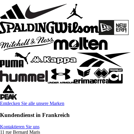
Entdecken Sie alle unsere Marken
Kundendienst in Frankreich
Kontaktieren Sie uns
11 rue Bernard Maris