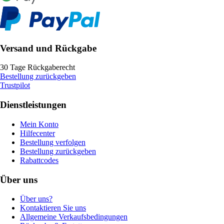
Versand und Rückgabe
30 Tage Rückgaberecht
Bestellung zurückgeben
Trustpilot
Dienstleistungen
Mein Konto
Hilfecenter
Bestellung verfolgen
Bestellung zurückgeben
Rabattcodes
Über uns
Über uns?
Kontaktieren Sie uns
Allgemeine Verkaufsbedingungen