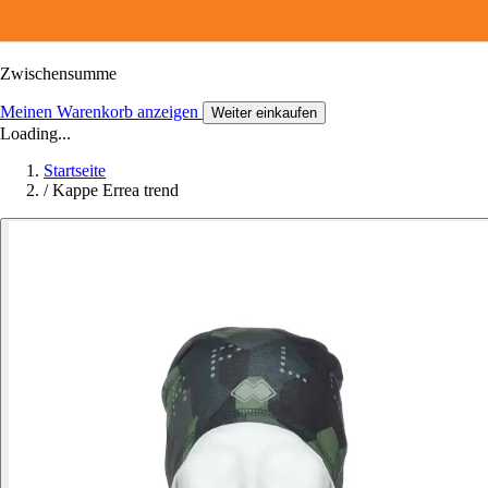
Zwischensumme
Meinen Warenkorb anzeigen
Weiter einkaufen
Loading...
Startseite
/
Kappe Errea trend