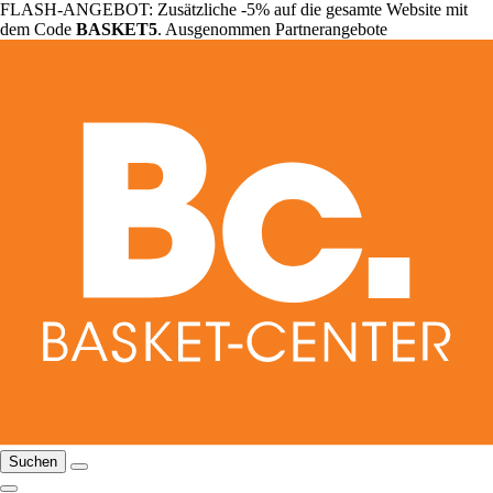
FLASH-ANGEBOT: Zusätzliche -5% auf die gesamte Website mit
dem Code
BASKET5
. Ausgenommen Partnerangebote
Suchen