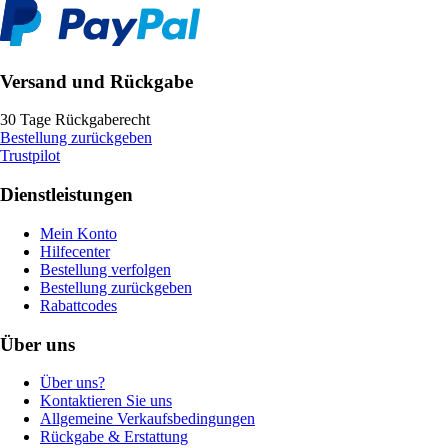
Versand und Rückgabe
30 Tage Rückgaberecht
Bestellung zurückgeben
Trustpilot
Dienstleistungen
Mein Konto
Hilfecenter
Bestellung verfolgen
Bestellung zurückgeben
Rabattcodes
Über uns
Über uns?
Kontaktieren Sie uns
Allgemeine Verkaufsbedingungen
Rückgabe & Erstattung