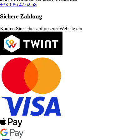
+33 1 86 47 62 58
Sichere Zahlung
Kaufen Sie sicher auf unserer Website ein