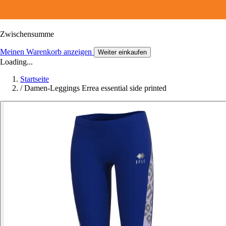
Zwischensumme
Meinen Warenkorb anzeigen
Weiter einkaufen
Loading...
Startseite
/
Damen-Leggings Errea essential side printed