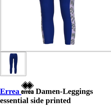
Errea
Damen-Leggings
essential side printed