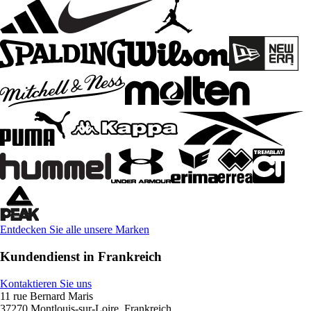
Entdecken Sie alle unsere Marken
Kundendienst in Frankreich
Kontaktieren Sie uns
11 rue Bernard Maris
37270 Montlouis-sur-Loire, Frankreich