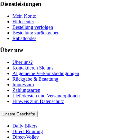
Dienstleistungen
Mein Konto
Hilfecenter
Bestellung verfolgen
Bestellung zurückgeben
Rabattcodes
Über uns
Über uns?
Kontaktieren Sie uns
Allgemeine Verkaufsbedingungen
Rückgabe & Erstattung
Impressum
Zahlungsarten
Lieferkosten und Versandoptionen
Hinweis zum Datenschutz
Unsere Geschäfte
Daily Bikers
Direct Running
Direct-Volley