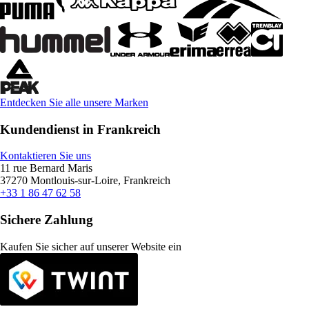
Entdecken Sie alle unsere Marken
Kundendienst in Frankreich
Kontaktieren Sie uns
11 rue Bernard Maris
37270 Montlouis-sur-Loire, Frankreich
+33 1 86 47 62 58
Sichere Zahlung
Kaufen Sie sicher auf unserer Website ein