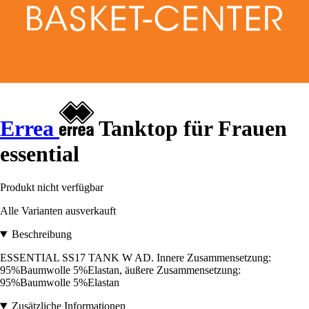
Errea
Tanktop für Frauen
essential
Produkt nicht verfügbar
Alle Varianten ausverkauft
Beschreibung
ESSENTIAL SS17 TANK W AD. Innere Zusammensetzung:
95%Baumwolle 5%Elastan, äußere Zusammensetzung:
95%Baumwolle 5%Elastan
Zusätzliche Informationen