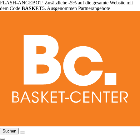
FLASH-ANGEBOT: Zusätzliche -5% auf die gesamte Website mit
dem Code
BASKET5
. Ausgenommen Partnerangebote
Suchen