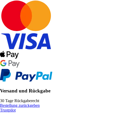
Versand und Rückgabe
30 Tage Rückgaberecht
Bestellung zurückgeben
Trustpilot