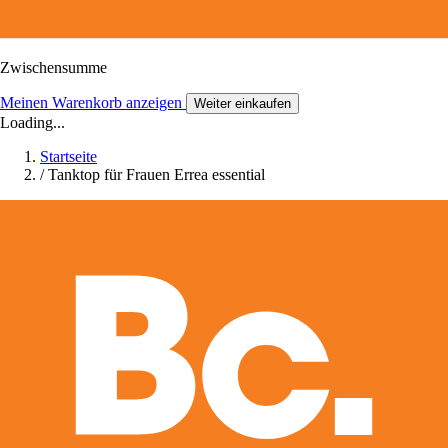
Zwischensumme
Meinen Warenkorb anzeigen
Weiter einkaufen
Loading...
Startseite
/
Tanktop für Frauen Errea essential