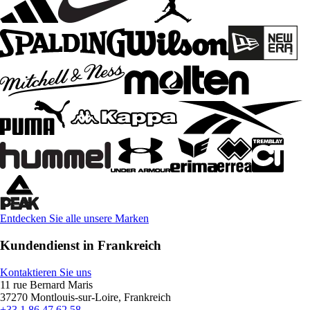
Entdecken Sie alle unsere Marken
Kundendienst in Frankreich
Kontaktieren Sie uns
11 rue Bernard Maris
37270 Montlouis-sur-Loire, Frankreich
+33 1 86 47 62 58