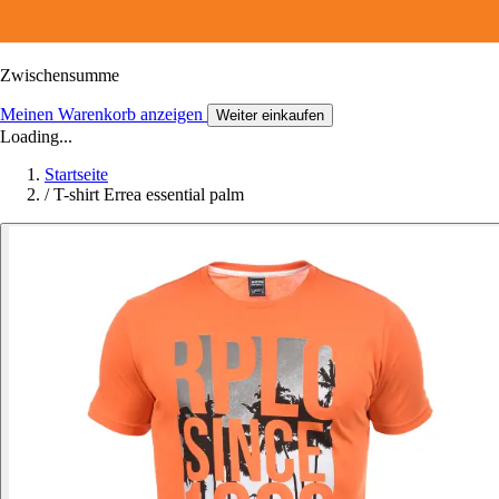
Zwischensumme
Meinen Warenkorb anzeigen
Weiter einkaufen
Loading...
Startseite
/
T-shirt Errea essential palm