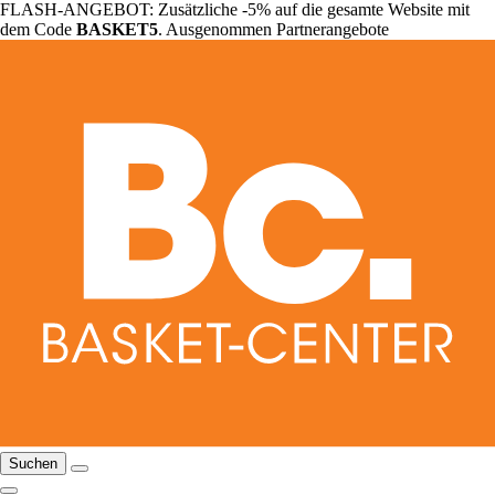
FLASH-ANGEBOT: Zusätzliche -5% auf die gesamte Website mit
dem Code
BASKET5
. Ausgenommen Partnerangebote
Suchen