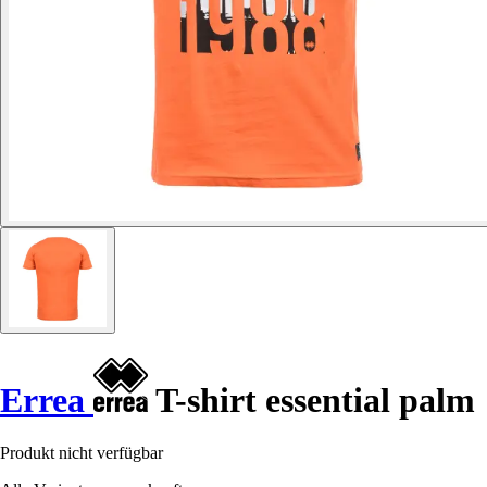
Errea
T-shirt essential palm
Produkt nicht verfügbar