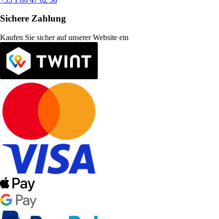
Sichere Zahlung
Kaufen Sie sicher auf unserer Website ein