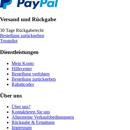
Versand und Rückgabe
30 Tage Rückgaberecht
Bestellung zurückgeben
Trustpilot
Dienstleistungen
Mein Konto
Hilfecenter
Bestellung verfolgen
Bestellung zurückgeben
Rabattcodes
Über uns
Über uns?
Kontaktieren Sie uns
Allgemeine Verkaufsbedingungen
Rückgabe & Erstattung
Impressum