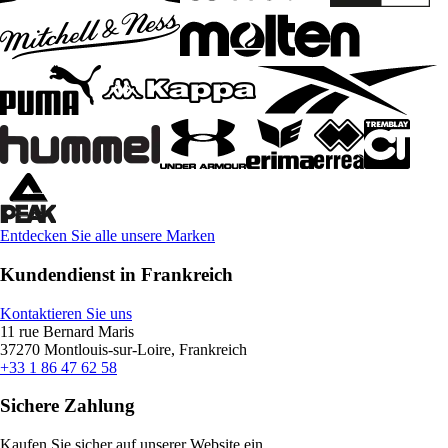
Entdecken Sie alle unsere Marken
Kundendienst in Frankreich
Kontaktieren Sie uns
11 rue Bernard Maris
37270 Montlouis-sur-Loire, Frankreich
+33 1 86 47 62 58
Sichere Zahlung
Kaufen Sie sicher auf unserer Website ein