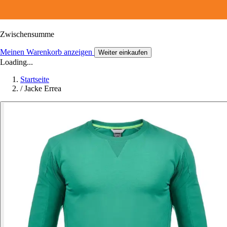
Zwischensumme
Meinen Warenkorb anzeigen
Weiter einkaufen
Loading...
Startseite
/
Jacke Errea