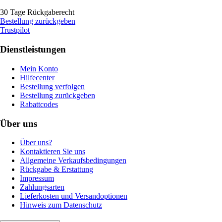
30 Tage Rückgaberecht
Bestellung zurückgeben
Trustpilot
Dienstleistungen
Mein Konto
Hilfecenter
Bestellung verfolgen
Bestellung zurückgeben
Rabattcodes
Über uns
Über uns?
Kontaktieren Sie uns
Allgemeine Verkaufsbedingungen
Rückgabe & Erstattung
Impressum
Zahlungsarten
Lieferkosten und Versandoptionen
Hinweis zum Datenschutz