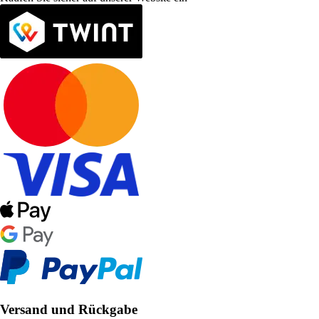
Versand und Rückgabe