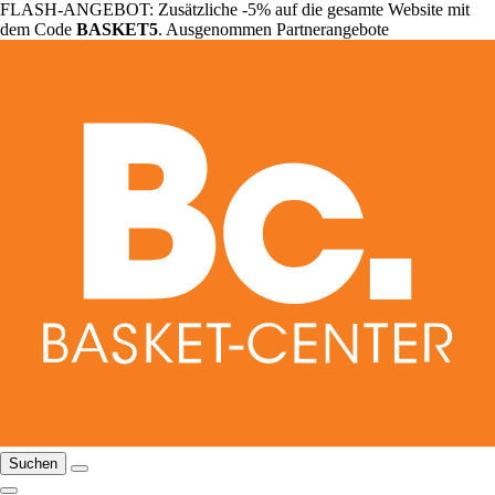
FLASH-ANGEBOT: Zusätzliche -5% auf die gesamte Website mit
dem Code
BASKET5
. Ausgenommen Partnerangebote
Suchen