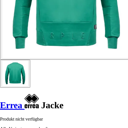
Errea
Jacke
Produkt nicht verfügbar