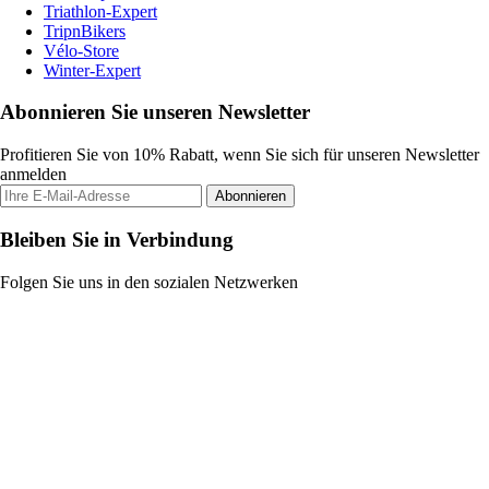
Triathlon-Expert
TripnBikers
Vélo-Store
Winter-Expert
Abonnieren Sie unseren Newsletter
Profitieren Sie von 10% Rabatt, wenn Sie sich für unseren Newsletter
anmelden
Abonnieren
Bleiben Sie in Verbindung
Folgen Sie uns in den sozialen Netzwerken