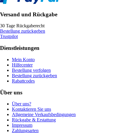
Versand und Rückgabe
30 Tage Rückgaberecht
Bestellung zurückgeben
Trustpilot
Dienstleistungen
Mein Konto
Hilfecenter
Bestellung verfolgen
Bestellung zurückgeben
Rabattcodes
Über uns
Über uns?
Kontaktieren Sie uns
Allgemeine Verkaufsbedingungen
Rückgabe & Erstattung
Impressum
Zahlungsarten