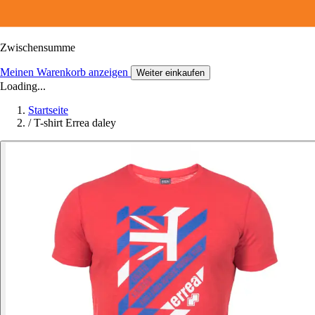
Zwischensumme
Meinen Warenkorb anzeigen
Weiter einkaufen
Loading...
Startseite
/
T-shirt Errea daley