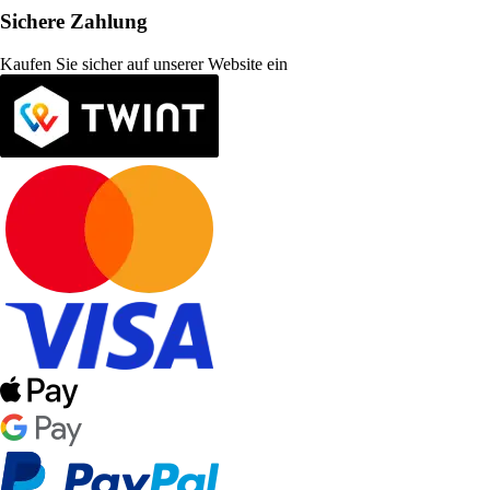
Sichere Zahlung
Kaufen Sie sicher auf unserer Website ein