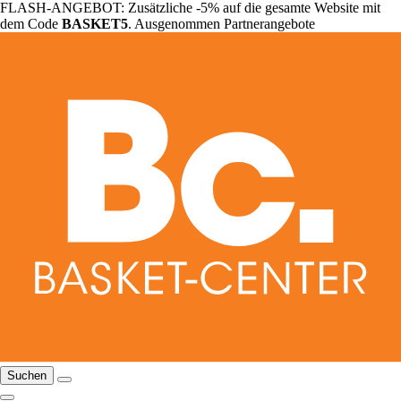
FLASH-ANGEBOT: Zusätzliche -5% auf die gesamte Website mit
dem Code
BASKET5
. Ausgenommen Partnerangebote
Suchen