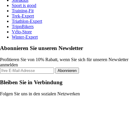
Sneakids
Sport is good
Training-Fit
Trek-Expert
Triathlon-Expert
TripnBikers
Vélo-Store
Winter-Expert
Abonnieren Sie unseren Newsletter
Profitieren Sie von 10% Rabatt, wenn Sie sich für unseren Newsletter
anmelden
Abonnieren
Bleiben Sie in Verbindung
Folgen Sie uns in den sozialen Netzwerken