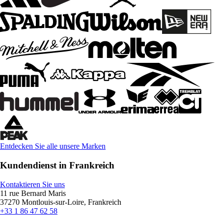
Entdecken Sie alle unsere Marken
Kundendienst in Frankreich
Kontaktieren Sie uns
11 rue Bernard Maris
37270 Montlouis-sur-Loire, Frankreich
+33 1 86 47 62 58