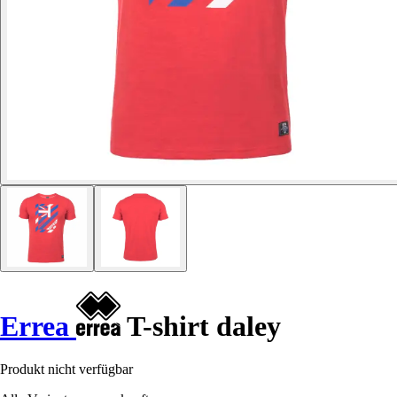
Errea
T-shirt daley
Produkt nicht verfügbar