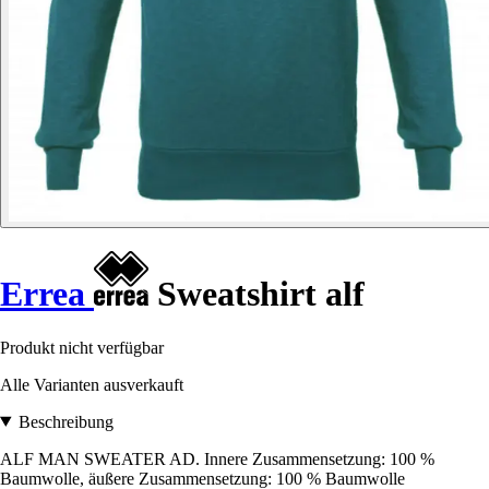
Errea
Sweatshirt alf
Produkt nicht verfügbar
Alle Varianten ausverkauft
Beschreibung
ALF MAN SWEATER AD. Innere Zusammensetzung: 100 %
Baumwolle, äußere Zusammensetzung: 100 % Baumwolle