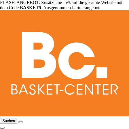
FLASH-ANGEBOT: Zusätzliche -5% auf die gesamte Website mit
dem Code
BASKET5
. Ausgenommen Partnerangebote
Suchen