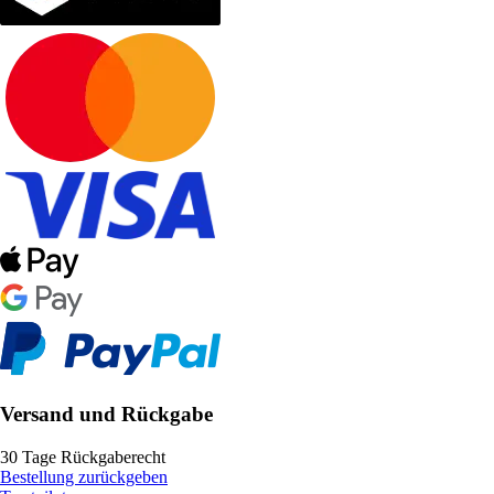
Versand und Rückgabe
30 Tage Rückgaberecht
Bestellung zurückgeben