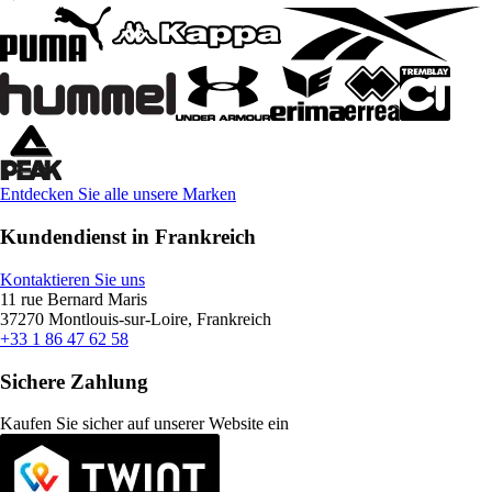
Entdecken Sie alle unsere Marken
Kundendienst in Frankreich
Kontaktieren Sie uns
11 rue Bernard Maris
37270 Montlouis-sur-Loire, Frankreich
+33 1 86 47 62 58
Sichere Zahlung
Kaufen Sie sicher auf unserer Website ein