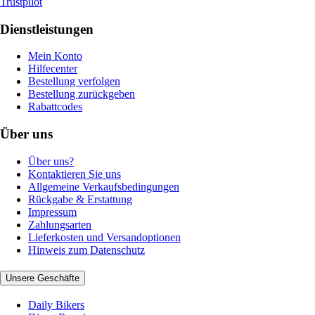
Trustpilot
Dienstleistungen
Mein Konto
Hilfecenter
Bestellung verfolgen
Bestellung zurückgeben
Rabattcodes
Über uns
Über uns?
Kontaktieren Sie uns
Allgemeine Verkaufsbedingungen
Rückgabe & Erstattung
Impressum
Zahlungsarten
Lieferkosten und Versandoptionen
Hinweis zum Datenschutz
Unsere Geschäfte
Daily Bikers