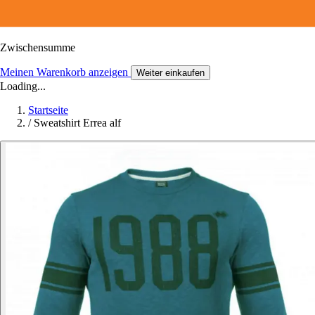
Zwischensumme
Meinen Warenkorb anzeigen
Weiter einkaufen
Loading...
Startseite
/
Sweatshirt Errea alf