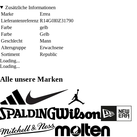
Zusätzliche Informationen
Marke
Errea
Lieferantenreferenz
R14G0I0Z31790
Farbe
gelb
Farbe
Gelb
Geschlecht
Mann
Altersgruppe
Erwachsene
Sortiment
Republic
Loading...
Loading...
Alle unsere Marken