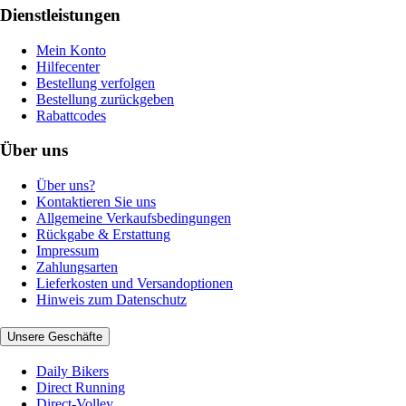
Dienstleistungen
Mein Konto
Hilfecenter
Bestellung verfolgen
Bestellung zurückgeben
Rabattcodes
Über uns
Über uns?
Kontaktieren Sie uns
Allgemeine Verkaufsbedingungen
Rückgabe & Erstattung
Impressum
Zahlungsarten
Lieferkosten und Versandoptionen
Hinweis zum Datenschutz
Unsere Geschäfte
Daily Bikers
Direct Running
Direct-Volley