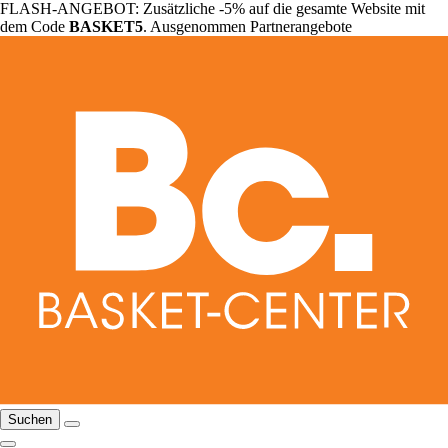
FLASH-ANGEBOT: Zusätzliche -5% auf die gesamte Website mit
dem Code
BASKET5
. Ausgenommen Partnerangebote
Suchen