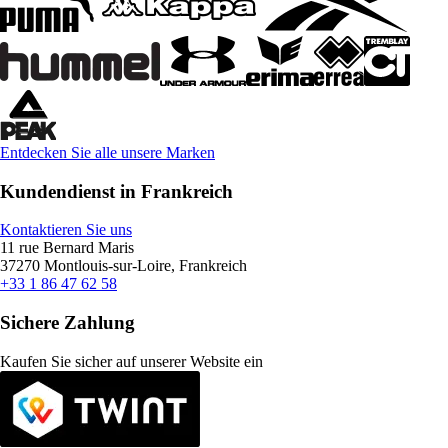
Entdecken Sie alle unsere Marken
Kundendienst in Frankreich
Kontaktieren Sie uns
11 rue Bernard Maris
37270 Montlouis-sur-Loire, Frankreich
+33 1 86 47 62 58
Sichere Zahlung
Kaufen Sie sicher auf unserer Website ein