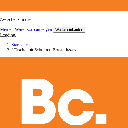
Zwischensumme
Meinen Warenkorb anzeigen
Weiter einkaufen
Loading...
Startseite
/
Tasche mit Schnüren Errea ulysses