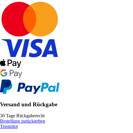
Versand und Rückgabe
30 Tage Rückgaberecht
Bestellung zurückgeben
Trustpilot