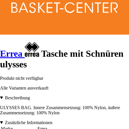
Errea
Tasche mit Schnüren
ulysses
Produkt nicht verfügbar
Alle Varianten ausverkauft
Beschreibung
ULYSSES BAG. Innere Zusammensetzung: 100% Nylon, äußere
Zusammensetzung: 100% Nylon
Zusätzliche Informationen
Marke
Errea