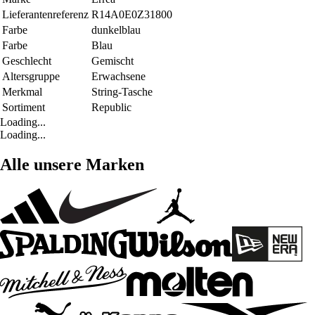
Lieferantenreferenz
R14A0E0Z31800
Farbe
dunkelblau
Farbe
Blau
Geschlecht
Gemischt
Altersgruppe
Erwachsene
Merkmal
String-Tasche
Sortiment
Republic
Loading...
Loading...
Alle unsere Marken