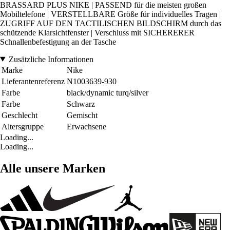
BRASSARD PLUS NIKE | PASSEND für die meisten großen
Mobiltelefone | VERSTELLBARE Größe für individuelles Tragen |
ZUGRIFF AUF DEN TACTILISCHEN BILDSCHIRM durch das
schützende Klarsichtfenster | Verschluss mit SICHERERER
Schnallenbefestigung an der Tasche
Zusätzliche Informationen
Marke
Nike
Lieferantenreferenz
N1003639-930
Farbe
black/dynamic turq/silver
Farbe
Schwarz
Geschlecht
Gemischt
Altersgruppe
Erwachsene
Loading...
Loading...
Alle unsere Marken