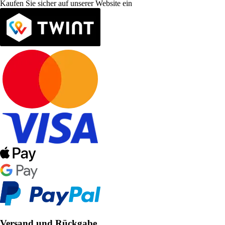
Kaufen Sie sicher auf unserer Website ein
Versand und Rückgabe