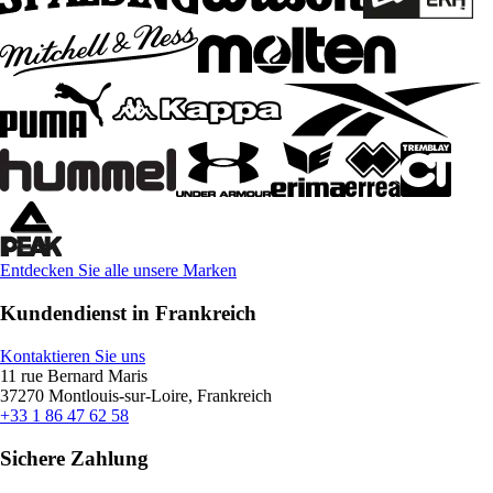
Entdecken Sie alle unsere Marken
Kundendienst in Frankreich
Kontaktieren Sie uns
11 rue Bernard Maris
37270 Montlouis-sur-Loire, Frankreich
+33 1 86 47 62 58
Sichere Zahlung