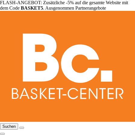
FLASH-ANGEBOT: Zusätzliche -5% auf die gesamte Website mit
dem Code
BASKET5
. Ausgenommen Partnerangebote
Suchen