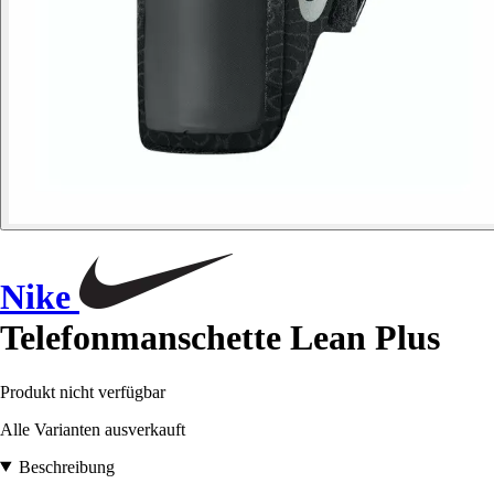
Nike
Telefonmanschette Lean Plus
Produkt nicht verfügbar
Alle Varianten ausverkauft
Beschreibung