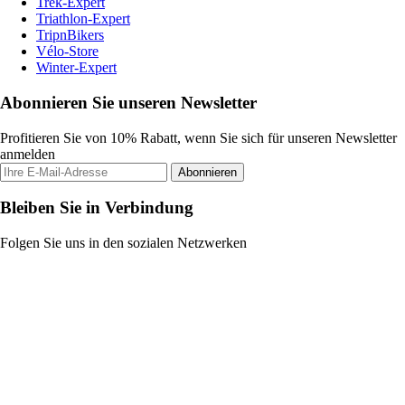
Trek-Expert
Triathlon-Expert
TripnBikers
Vélo-Store
Winter-Expert
Abonnieren Sie unseren Newsletter
Profitieren Sie von 10% Rabatt, wenn Sie sich für unseren Newsletter
anmelden
Abonnieren
Bleiben Sie in Verbindung
Folgen Sie uns in den sozialen Netzwerken