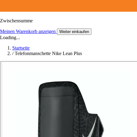
Zwischensumme
Meinen Warenkorb anzeigen
Weiter einkaufen
Loading...
Startseite
/
Telefonmanschette Nike Lean Plus