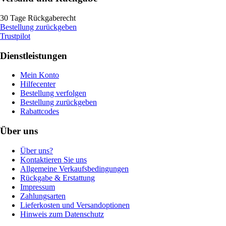
30 Tage Rückgaberecht
Bestellung zurückgeben
Trustpilot
Dienstleistungen
Mein Konto
Hilfecenter
Bestellung verfolgen
Bestellung zurückgeben
Rabattcodes
Über uns
Über uns?
Kontaktieren Sie uns
Allgemeine Verkaufsbedingungen
Rückgabe & Erstattung
Impressum
Zahlungsarten
Lieferkosten und Versandoptionen
Hinweis zum Datenschutz