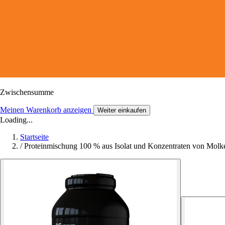
Zwischensumme
Meinen Warenkorb anzeigen
Weiter einkaufen
Loading...
Startseite
/
Proteinmischung 100 % aus Isolat und Konzentraten von Mo