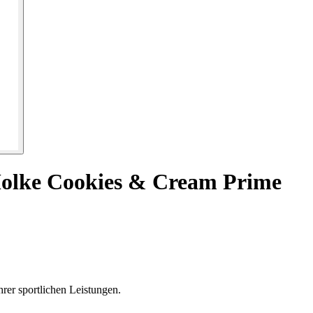
Molke Cookies & Cream Prime
rer sportlichen Leistungen.