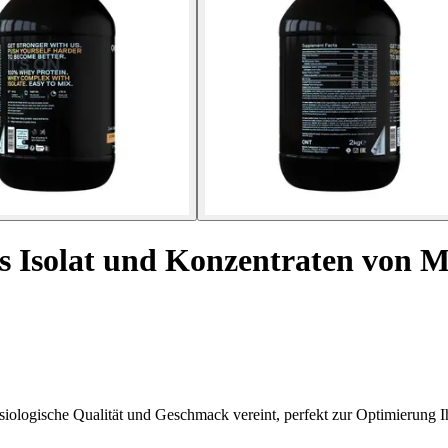
s Isolat und Konzentraten von 
logische Qualität und Geschmack vereint, perfekt zur Optimierung Ih