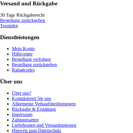
Versand und Rückgabe
30 Tage Rückgaberecht
Bestellung zurückgeben
Trustpilot
Dienstleistungen
Mein Konto
Hilfecenter
Bestellung verfolgen
Bestellung zurückgeben
Rabattcodes
Über uns
Über uns?
Kontaktieren Sie uns
Allgemeine Verkaufsbedingungen
Rückgabe & Erstattung
Impressum
Zahlungsarten
Lieferkosten und Versandoptionen
Hinweis zum Datenschutz