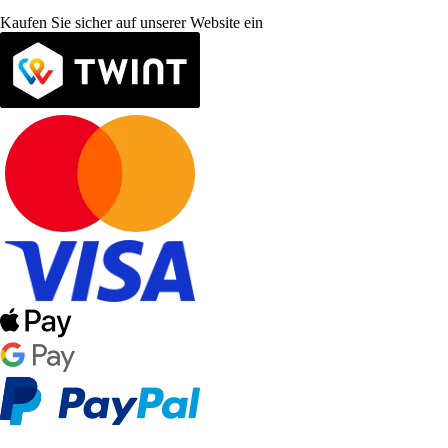
Kaufen Sie sicher auf unserer Website ein