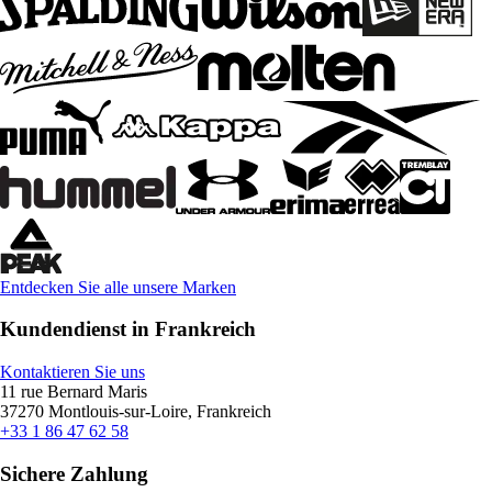
Entdecken Sie alle unsere Marken
Kundendienst in Frankreich
Kontaktieren Sie uns
11 rue Bernard Maris
37270 Montlouis-sur-Loire, Frankreich
+33 1 86 47 62 58
Sichere Zahlung