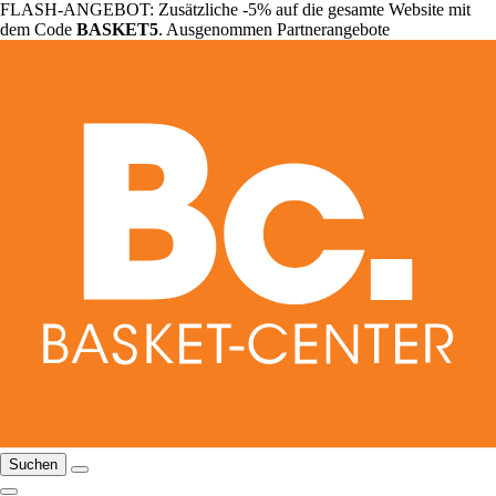
FLASH-ANGEBOT: Zusätzliche -5% auf die gesamte Website mit
dem Code
BASKET5
. Ausgenommen Partnerangebote
Suchen