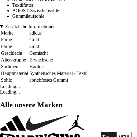
Textilfutter
BOOST-Zwischensohle
Gummilaufsohle
Zusätzliche Informationen
Marke
adidas
Farbe
Gold
Farbe
Gold
Geschlecht
Gemischt
Altersgruppe
Erwachsene
Sortiment
Harden
Hauptmaterial
Synthetisches Material / Textil
Sohle
abriebfestes Gummi
Loading...
Loading...
Alle unsere Marken