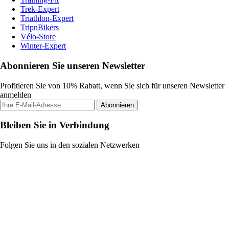
Trek-Expert
Triathlon-Expert
TripnBikers
Vélo-Store
Winter-Expert
Abonnieren Sie unseren Newsletter
Profitieren Sie von 10% Rabatt, wenn Sie sich für unseren Newsletter
anmelden
Abonnieren
Bleiben Sie in Verbindung
Folgen Sie uns in den sozialen Netzwerken