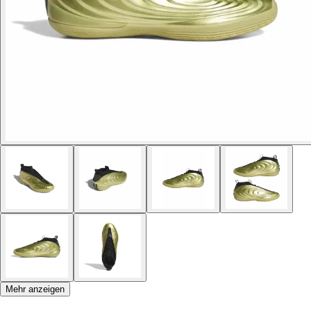
Mehr anzeigen