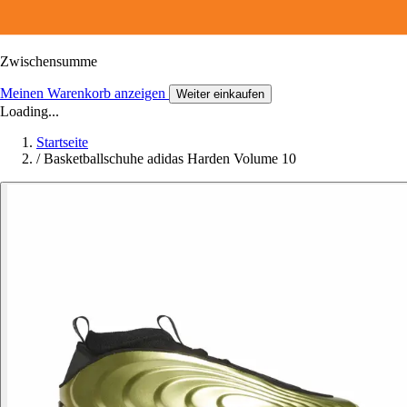
Zwischensumme
Meinen Warenkorb anzeigen
Weiter einkaufen
Loading...
Startseite
/
Basketballschuhe adidas Harden Volume 10