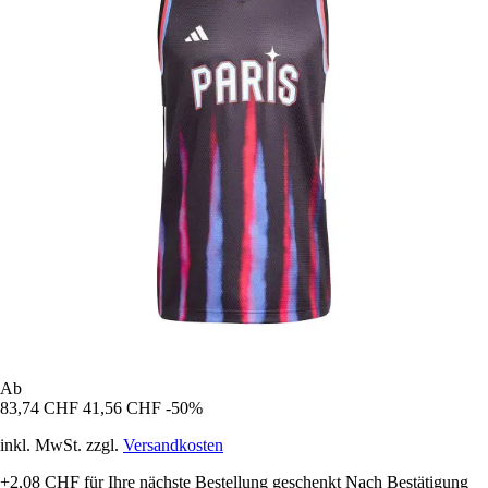
Ab
83,74 CHF
41,56 CHF
-50%
inkl. MwSt. zzgl.
Versandkosten
+2,08 CHF
für Ihre nächste Bestellung geschenkt
Nach Bestätigung