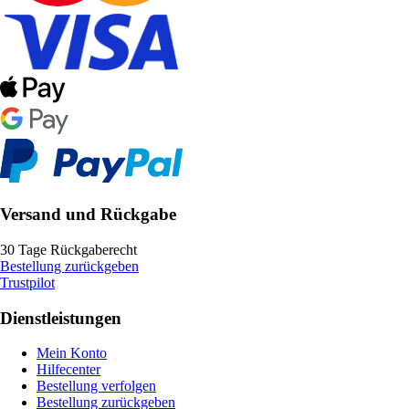
Versand und Rückgabe
30 Tage Rückgaberecht
Bestellung zurückgeben
Trustpilot
Dienstleistungen
Mein Konto
Hilfecenter
Bestellung verfolgen
Bestellung zurückgeben