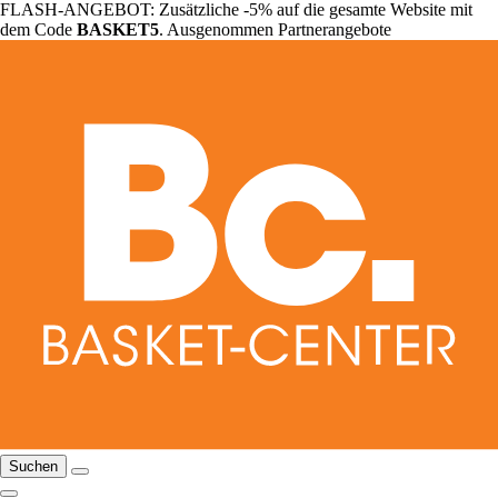
FLASH-ANGEBOT: Zusätzliche -5% auf die gesamte Website mit
dem Code
BASKET5
. Ausgenommen Partnerangebote
Suchen