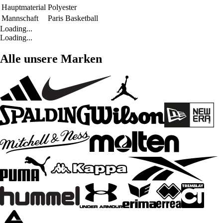
Hauptmaterial
Polyester
Mannschaft
Paris Basketball
Loading...
Loading...
Alle unsere Marken