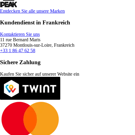
Entdecken Sie alle unsere Marken
Kundendienst in Frankreich
Kontaktieren Sie uns
11 rue Bernard Maris
37270 Montlouis-sur-Loire, Frankreich
+33 1 86 47 62 58
Sichere Zahlung
Kaufen Sie sicher auf unserer Website ein