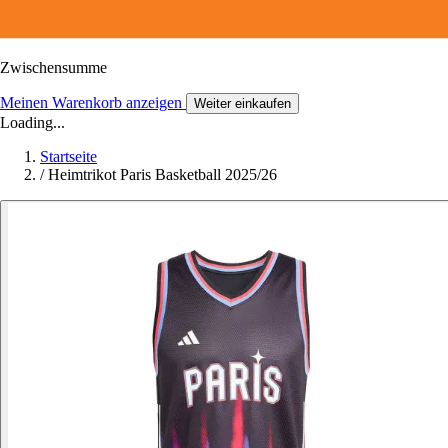
Zwischensumme
Meinen Warenkorb anzeigen
Weiter einkaufen
Loading...
Startseite
/
Heimtrikot Paris Basketball 2025/26